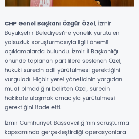
CHP Genel Başkanı Özgür Özel
, İzmir
Büyükşehir Belediyesi’ne yönelik yürütülen
yolsuzluk soruşturmasıyla ilgili önemli
açıklamalarda bulundu. İzmir İl Başkanlığı
önünde toplanan partililere seslenen Özel,
hukuki sürecin adil yürütülmesi gerektiğini
vurguladı. Hiçbir yerel yöneticinin yargıdan
muaf olmadığını belirten Özel, sürecin
hakikate ulaşmak amacıyla yürütülmesi
gerektiğini ifade etti.
İzmir Cumhuriyet Başsavcılığı’nın soruşturma
kapsamında gerçekleştirdiği operasyonlara