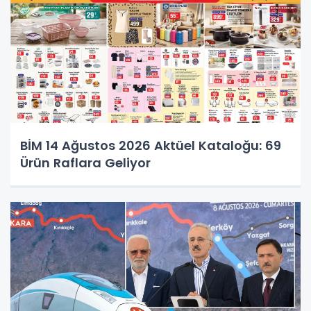
BİM 14 Ağustos 2026 Aktüel Kataloğu: 69
Ürün Raflara Geliyor