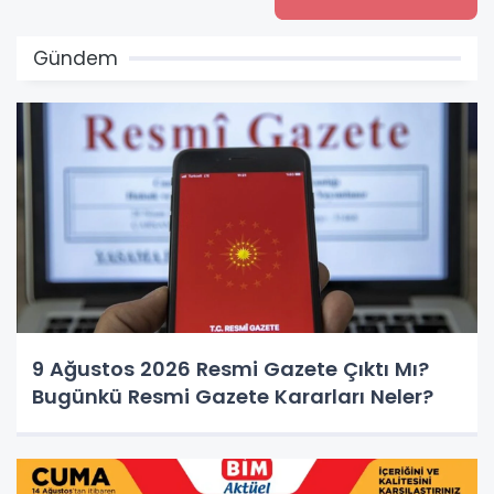
Gündem
9 Ağustos 2026 Resmi Gazete Çıktı Mı?
Bugünkü Resmi Gazete Kararları Neler?