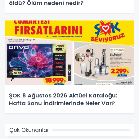
öldü? Ölüm nedeni nedir?
ŞOK 8 Ağustos 2026 Aktüel Kataloğu:
Hafta Sonu İndirimlerinde Neler Var?
Çok Okunanlar