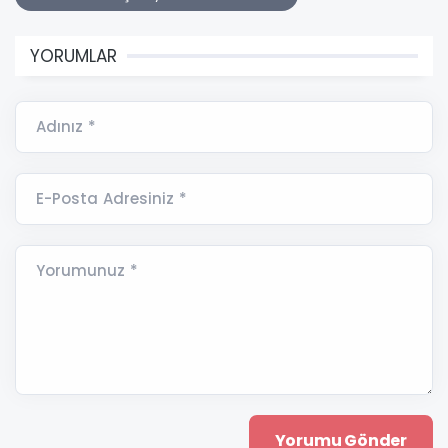
YORUMLAR
Adınız *
E-Posta Adresiniz *
Yorumunuz *