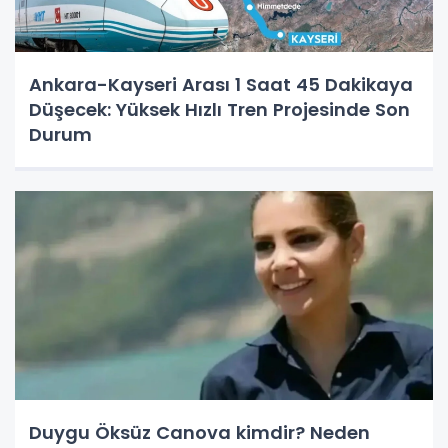
Ankara-Kayseri Arası 1 Saat 45 Dakikaya
Düşecek: Yüksek Hızlı Tren Projesinde Son
Durum
Duygu Öksüz Canova kimdir? Neden