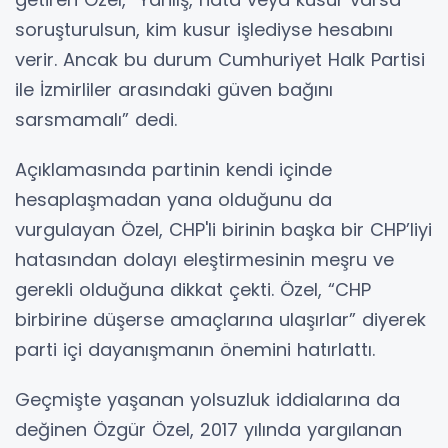
soruşturulsun, kim kusur işlediyse hesabını
verir. Ancak bu durum Cumhuriyet Halk Partisi
ile İzmirliler arasındaki güven bağını
sarsmamalı” dedi.
Açıklamasında partinin kendi içinde
hesaplaşmadan yana olduğunu da
vurgulayan Özel, CHP'li birinin başka bir CHP’liyi
hatasından dolayı eleştirmesinin meşru ve
gerekli olduğuna dikkat çekti. Özel, “CHP
birbirine düşerse amaçlarına ulaşırlar” diyerek
parti içi dayanışmanın önemini hatırlattı.
Geçmişte yaşanan yolsuzluk iddialarına da
değinen Özgür Özel, 2017 yılında yargılanan