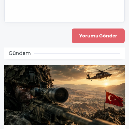
Gündem