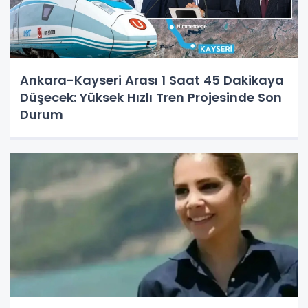
Ankara-Kayseri Arası 1 Saat 45 Dakikaya
Düşecek: Yüksek Hızlı Tren Projesinde Son
Durum