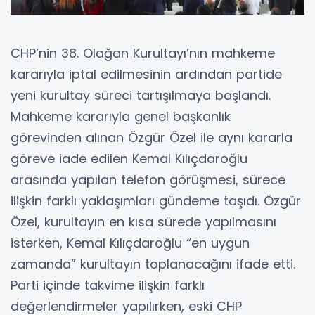
CHP’nin 38. Olağan Kurultayı’nın mahkeme
kararıyla iptal edilmesinin ardından partide
yeni kurultay süreci tartışılmaya başlandı.
Mahkeme kararıyla genel başkanlık
görevinden alınan Özgür Özel ile aynı kararla
göreve iade edilen Kemal Kılıçdaroğlu
arasında yapılan telefon görüşmesi, sürece
ilişkin farklı yaklaşımları gündeme taşıdı. Özgür
Özel, kurultayın en kısa sürede yapılmasını
isterken, Kemal Kılıçdaroğlu “en uygun
zamanda” kurultayın toplanacağını ifade etti.
Parti içinde takvime ilişkin farklı
değerlendirmeler yapılırken, eski CHP