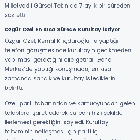
Milletvekili Gürsel Tekin de 7 aylık bir süreden
söz etti.
Özgür Özel En Kısa Sürede Kurultay İstiyor
Özgür Özel, Kemal Kılıçdaroğlu ile yaptığı
telefon görüşmesinde kurultayın gecikmeden
yapılması gerektiğini dile getirdi. Genel
Merkez’de yaptığı konuşmada, en kısa
zamanda sandık ve kurultay istediklerini
belirtti.
Özel, parti tabanından ve kamuoyundan gelen
taleplere işaret ederek sürecin hızlı şekilde
ilerlemesi gerektiğini söyledi. Kurultay
takviminin netleşmesi için parti içi