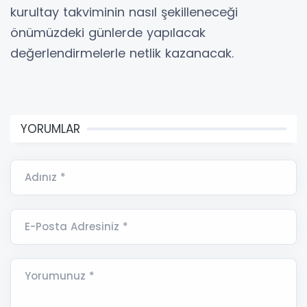
kurultay takviminin nasıl şekilleneceği
önümüzdeki günlerde yapılacak
değerlendirmelerle netlik kazanacak.
YORUMLAR
Adınız *
E-Posta Adresiniz *
Yorumunuz *