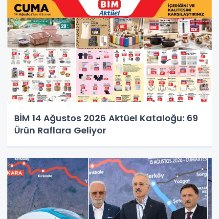
BİM 14 Ağustos 2026 Aktüel Kataloğu: 69
Ürün Raflara Geliyor