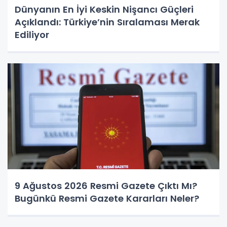
Dünyanın En İyi Keskin Nişancı Güçleri
Açıklandı: Türkiye’nin Sıralaması Merak
Ediliyor
9 Ağustos 2026 Resmi Gazete Çıktı Mı?
Bugünkü Resmi Gazete Kararları Neler?