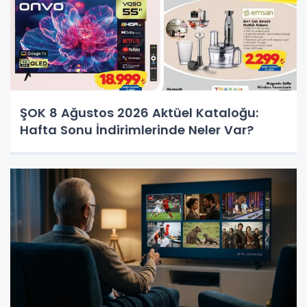
ŞOK 8 Ağustos 2026 Aktüel Kataloğu:
Hafta Sonu İndirimlerinde Neler Var?