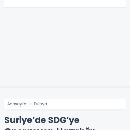
Anasayfa
Dünya
Suriye’de SDG’ye