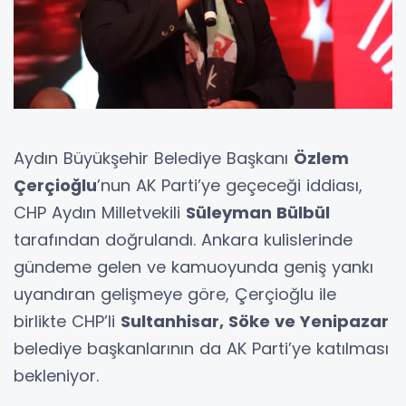
Aydın Büyükşehir Belediye Başkanı
Özlem
Çerçioğlu
’nun AK Parti’ye geçeceği iddiası,
CHP Aydın Milletvekili
Süleyman Bülbül
tarafından doğrulandı. Ankara kulislerinde
gündeme gelen ve kamuoyunda geniş yankı
uyandıran gelişmeye göre, Çerçioğlu ile
birlikte CHP’li
Sultanhisar, Söke ve Yenipazar
belediye başkanlarının da AK Parti’ye katılması
bekleniyor.