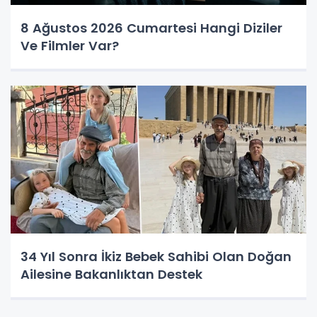
8 Ağustos 2026 Cumartesi Hangi Diziler
Ve Filmler Var?
34 Yıl Sonra İkiz Bebek Sahibi Olan Doğan
Ailesine Bakanlıktan Destek