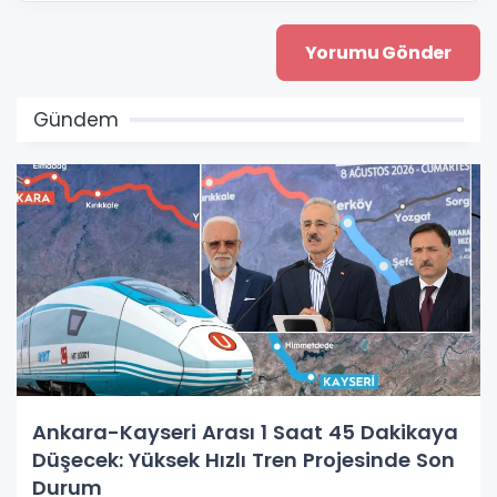
Gündem
Ankara-Kayseri Arası 1 Saat 45 Dakikaya
Düşecek: Yüksek Hızlı Tren Projesinde Son
Durum