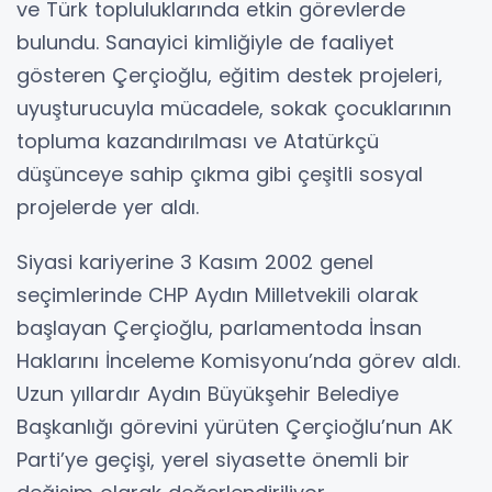
ve Türk topluluklarında etkin görevlerde
bulundu. Sanayici kimliğiyle de faaliyet
gösteren Çerçioğlu, eğitim destek projeleri,
uyuşturucuyla mücadele, sokak çocuklarının
topluma kazandırılması ve Atatürkçü
düşünceye sahip çıkma gibi çeşitli sosyal
projelerde yer aldı.
Siyasi kariyerine 3 Kasım 2002 genel
seçimlerinde CHP Aydın Milletvekili olarak
başlayan Çerçioğlu, parlamentoda İnsan
Haklarını İnceleme Komisyonu’nda görev aldı.
Uzun yıllardır Aydın Büyükşehir Belediye
Başkanlığı görevini yürüten Çerçioğlu’nun AK
Parti’ye geçişi, yerel siyasette önemli bir