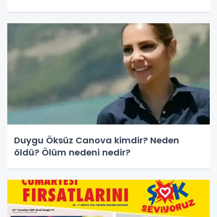
Duygu Öksüz Canova kimdir? Neden
öldü? Ölüm nedeni nedir?