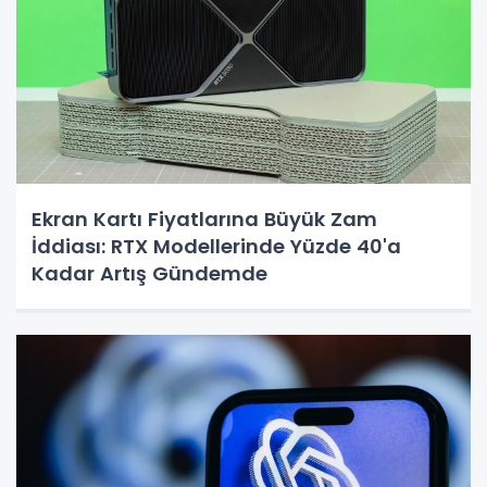
Ekran Kartı Fiyatlarına Büyük Zam
İddiası: RTX Modellerinde Yüzde 40'a
Kadar Artış Gündemde