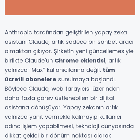
Anthropic tarafından geliştirilen yapay zeka
asistanı Claude, artık sadece bir sohbet aracı
olmaktan çıkıyor. Şirketin yeni güncellemesiyle
birlikte Claude’un
Chrome eklentisi
, artık
yalnızca “Max” kullanıcılarına değil,
tüm
ücretli abonelere
sunulmaya başlandı.
Böylece Claude, web tarayıcısı üzerinden
daha fazla görev üstlenebilen bir dijital
asistana dönüşüyor. Yapay zekanın artık
yalnızca yanıt vermekle kalmayıp kullanıcı
adına işlem yapabilmesi, teknoloji dünyasında
dikkat çekici bir dönüm noktası olarak