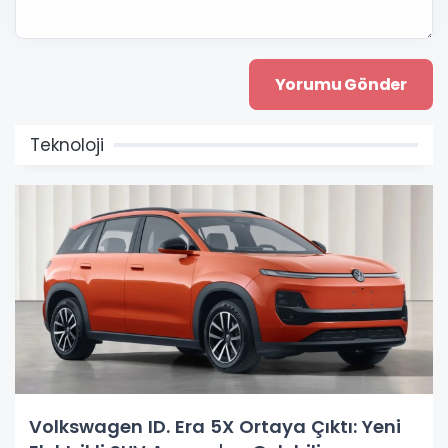
Teknoloji
Volkswagen ID. Era 5X Ortaya Çıktı: Yeni