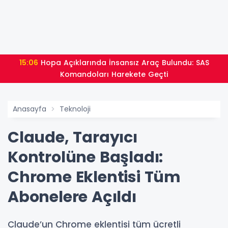
15:06
Hopa Açıklarında İnsansız Araç Bulundu: SAS
Komandoları Harekete Geçti
Anasayfa
Teknoloji
Claude, Tarayıcı
Kontrolüne Başladı:
Chrome Eklentisi Tüm
Abonelere Açıldı
Claude’un Chrome eklentisi tüm ücretli