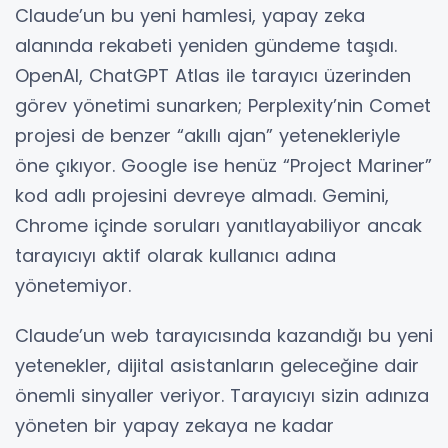
Claude’un bu yeni hamlesi, yapay zeka
alanında rekabeti yeniden gündeme taşıdı.
OpenAI, ChatGPT Atlas ile tarayıcı üzerinden
görev yönetimi sunarken; Perplexity’nin Comet
projesi de benzer “akıllı ajan” yetenekleriyle
öne çıkıyor. Google ise henüz “Project Mariner”
kod adlı projesini devreye almadı. Gemini,
Chrome içinde soruları yanıtlayabiliyor ancak
tarayıcıyı aktif olarak kullanıcı adına
yönetemiyor.
Claude’un web tarayıcısında kazandığı bu yeni
yetenekler, dijital asistanların geleceğine dair
önemli sinyaller veriyor. Tarayıcıyı sizin adınıza
yöneten bir yapay zekaya ne kadar