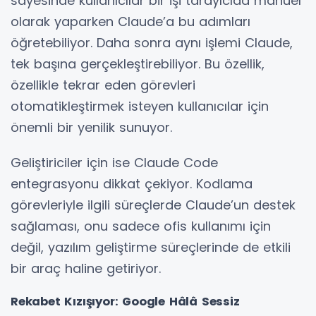
sayesinde kullanıcılar bir işi tarayıcıda manuel
olarak yaparken Claude’a bu adımları
öğretebiliyor. Daha sonra aynı işlemi Claude,
tek başına gerçekleştirebiliyor. Bu özellik,
özellikle tekrar eden görevleri
otomatikleştirmek isteyen kullanıcılar için
önemli bir yenilik sunuyor.
Geliştiriciler için ise Claude Code
entegrasyonu dikkat çekiyor. Kodlama
görevleriyle ilgili süreçlerde Claude’un destek
sağlaması, onu sadece ofis kullanımı için
değil, yazılım geliştirme süreçlerinde de etkili
bir araç haline getiriyor.
Rekabet Kızışıyor: Google Hâlâ Sessiz