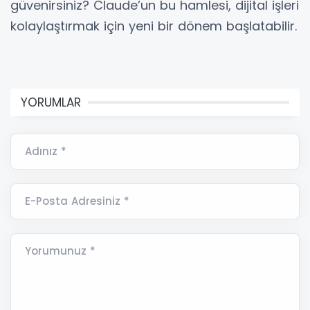
güvenirsiniz? Claude’un bu hamlesi, dijital işleri
kolaylaştırmak için yeni bir dönem başlatabilir.
YORUMLAR
Adınız *
E-Posta Adresiniz *
Yorumunuz *