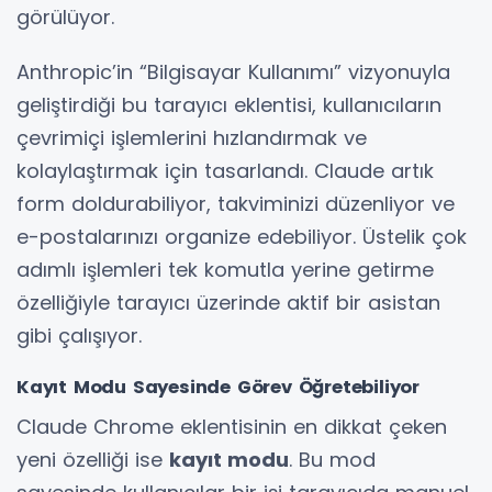
görülüyor.
Anthropic’in “Bilgisayar Kullanımı” vizyonuyla
geliştirdiği bu tarayıcı eklentisi, kullanıcıların
çevrimiçi işlemlerini hızlandırmak ve
kolaylaştırmak için tasarlandı. Claude artık
form doldurabiliyor, takviminizi düzenliyor ve
e-postalarınızı organize edebiliyor. Üstelik çok
adımlı işlemleri tek komutla yerine getirme
özelliğiyle tarayıcı üzerinde aktif bir asistan
gibi çalışıyor.
Kayıt Modu Sayesinde Görev Öğretebiliyor
Claude Chrome eklentisinin en dikkat çeken
yeni özelliği ise
kayıt modu
. Bu mod