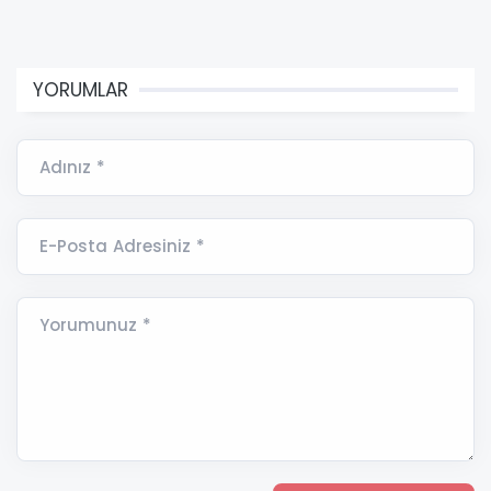
YORUMLAR
Adınız *
E-Posta Adresiniz *
Yorumunuz *