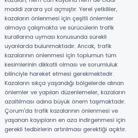
maddi zarara yol açmıştır. Yerel yetkililer,
kazaların önlenmesi için çeşitli önlemler
almaya çalışmakta ve sürücülerin trafik
kurallarına uyması konusunda sürekli
uyarılarda bulunmaktadır. Ancak, trafik
kazalarının önlenmesi için toplumun tüm
kesimlerinin dikkatli olması ve sorumluluk
bilinciyle hareket etmesi gerekmektedir.
Kazaların sıkça yaşandığı bölgelerde alınan
önlemler ve yapılan düzenlemeler, kazaların
azaltılması adına büyük önem taşımaktadır.
Çorum'da trafik kazalarının önlenmesi ve
yaşanan kayıpların en aza indirgenmesi için
gerekli tedbirlerin artırılması gerektiği açıktır.