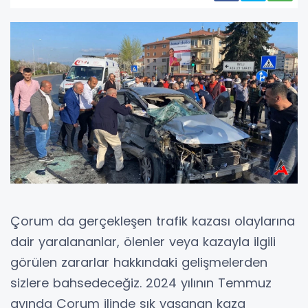
Çorum da gerçekleşen trafik kazası olaylarına
dair yaralananlar, ölenler veya kazayla ilgili
görülen zararlar hakkındaki gelişmelerden
sizlere bahsedeceğiz. 2024 yılının Temmuz
ayında Çorum ilinde sık yaşanan kaza