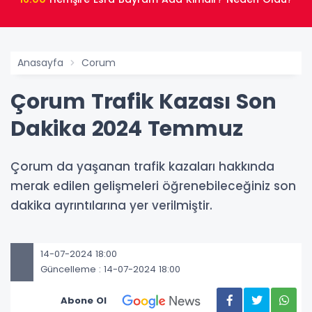
Anasayfa
Corum
Çorum Trafik Kazası Son
Dakika 2024 Temmuz
Çorum da yaşanan trafik kazaları hakkında
merak edilen gelişmeleri öğrenebileceğiniz son
dakika ayrıntılarına yer verilmiştir.
14-07-2024 18:00
Güncelleme : 14-07-2024 18:00
Abone Ol