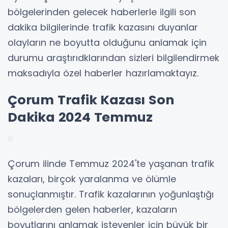
bölgelerinden gelecek haberlerle ilgili son
dakika bilgilerinde trafik kazasını duyanlar
olayların ne boyutta olduğunu anlamak için
durumu araştırıdklarından sizleri bilgilendirmek
maksadıyla özel haberler hazırlamaktayız.
Çorum Trafik Kazası Son
Dakika 2024 Temmuz
Çorum ilinde Temmuz 2024'te yaşanan trafik
kazaları, birçok yaralanma ve ölümle
sonuçlanmıştır. Trafik kazalarının yoğunlaştığı
bölgelerden gelen haberler, kazaların
boyutlarını anlamak isteyenler için büyük bir