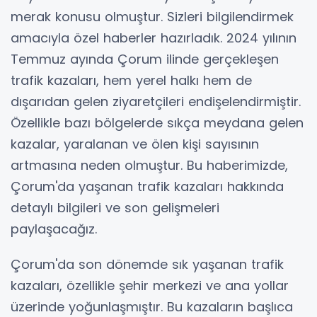
merak konusu olmuştur. Sizleri bilgilendirmek
amacıyla özel haberler hazırladık. 2024 yılının
Temmuz ayında Çorum ilinde gerçekleşen
trafik kazaları, hem yerel halkı hem de
dışarıdan gelen ziyaretçileri endişelendirmiştir.
Özellikle bazı bölgelerde sıkça meydana gelen
kazalar, yaralanan ve ölen kişi sayısının
artmasına neden olmuştur. Bu haberimizde,
Çorum'da yaşanan trafik kazaları hakkında
detaylı bilgileri ve son gelişmeleri
paylaşacağız.
Çorum'da son dönemde sık yaşanan trafik
kazaları, özellikle şehir merkezi ve ana yollar
üzerinde yoğunlaşmıştır. Bu kazaların başlıca