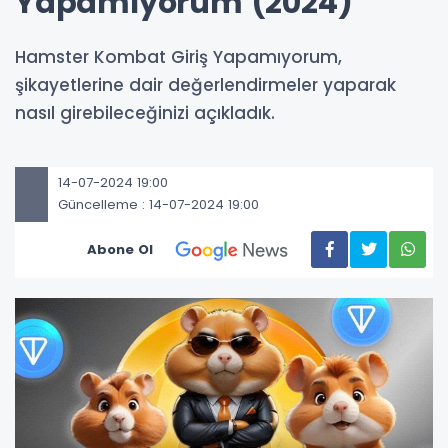
Yapamıyorum (2024)
Hamster Kombat Giriş Yapamıyorum,
şikayetlerine dair değerlendirmeler yaparak
nasıl girebileceğinizi açıkladık.
14-07-2024 19:00
Güncelleme : 14-07-2024 19:00
Abone Ol