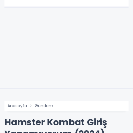
Anasayfa
Gündem
Hamster Kombat Giriş