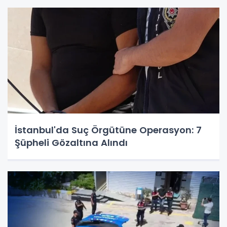
İstanbul'da Suç Örgütüne Operasyon: 7
Şüpheli Gözaltına Alındı