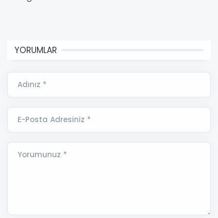
YORUMLAR
Adınız *
E-Posta Adresiniz *
Yorumunuz *