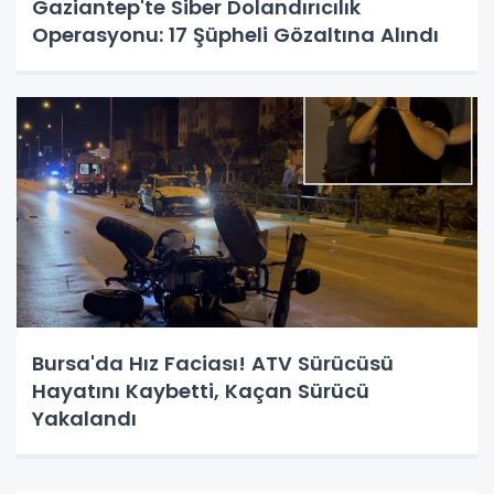
Gaziantep'te Siber Dolandırıcılık
Operasyonu: 17 Şüpheli Gözaltına Alındı
Bursa'da Hız Faciası! ATV Sürücüsü
Hayatını Kaybetti, Kaçan Sürücü
Yakalandı