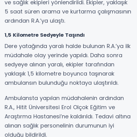
ve sağlık ekipleri yönlendirildi. Ekipler, yaklaşık
5 saat süren arama ve kurtarma çalışmasının
ardından R.A.’ya ulaştı.
1,5 Kilometre Sedyeyle Taşındı
Dere yatağında yaralı halde bulunan R.A.’ya ilk
müdahale olay yerinde yapıldı. Daha sonra
sedyeye alınan yaralı, ekipler tarafından
yaklaşık 1,5 kilometre boyunca taşınarak
ambulansın bulunduğu noktaya ulaştırıldı.
Ambulansta yapılan müdahalenin ardından
R.A., Hitit Üniversitesi Erol Olçok Eğitim ve
Araştırma Hastanesi’ne kaldırıldı. Tedavi altına
alınan sağlık personelinin durumunun iyi
olduğu bildirildi.