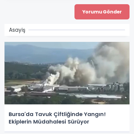
Asayiş
Bursa'da Tavuk Çiftliğinde Yangın!
Ekiplerin Müdahalesi Sürüyor