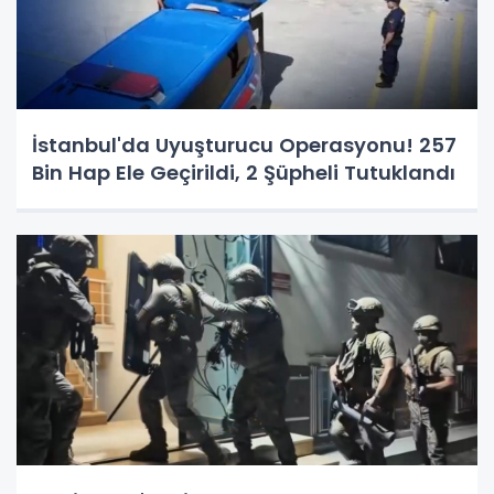
İstanbul'da Uyuşturucu Operasyonu! 257
Bin Hap Ele Geçirildi, 2 Şüpheli Tutuklandı