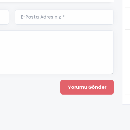
E-Posta Adresiniz *