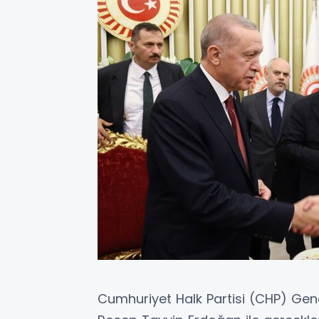
Cumhuriyet Halk Partisi (CHP) Ge