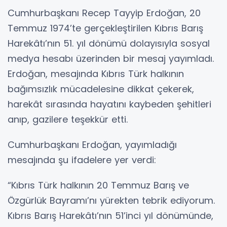
Cumhurbaşkanı Recep Tayyip Erdoğan, 20
Temmuz 1974’te gerçekleştirilen Kıbrıs Barış
Harekâtı’nın 51. yıl dönümü dolayısıyla sosyal
medya hesabı üzerinden bir mesaj yayımladı.
Erdoğan, mesajında Kıbrıs Türk halkının
bağımsızlık mücadelesine dikkat çekerek,
harekât sırasında hayatını kaybeden şehitleri
anıp, gazilere teşekkür etti.
Cumhurbaşkanı Erdoğan, yayımladığı
mesajında şu ifadelere yer verdi:
“Kıbrıs Türk halkının 20 Temmuz Barış ve
Özgürlük Bayramı’nı yürekten tebrik ediyorum.
Kıbrıs Barış Harekâtı’nın 51’inci yıl dönümünde,