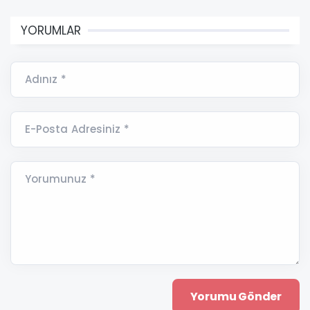
YORUMLAR
Adınız *
E-Posta Adresiniz *
Yorumunuz *