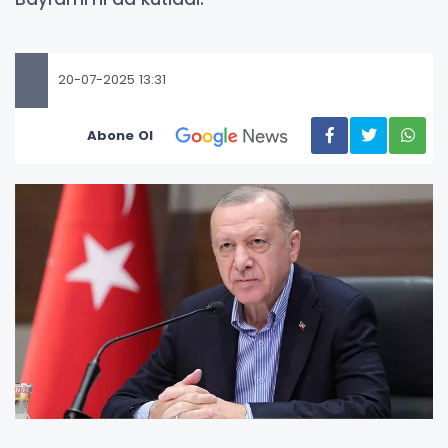
20-07-2025 13:31
Abone Ol