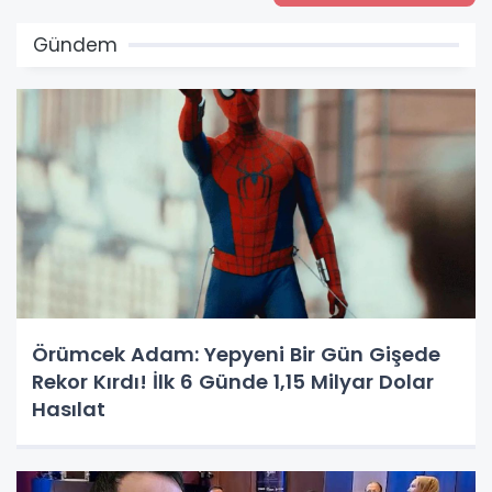
Gündem
Örümcek Adam: Yepyeni Bir Gün Gişede
Rekor Kırdı! İlk 6 Günde 1,15 Milyar Dolar
Hasılat