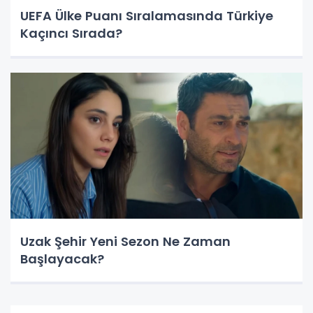
UEFA Ülke Puanı Sıralamasında Türkiye
Kaçıncı Sırada?
Uzak Şehir Yeni Sezon Ne Zaman
Başlayacak?