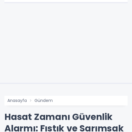
Anasayfa
Gündem
Hasat Zamanı Güvenlik
Alarmı: Fıstık ve Sarımsak