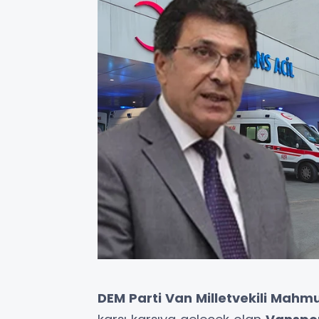
DEM Parti Van Milletvekili Mahm