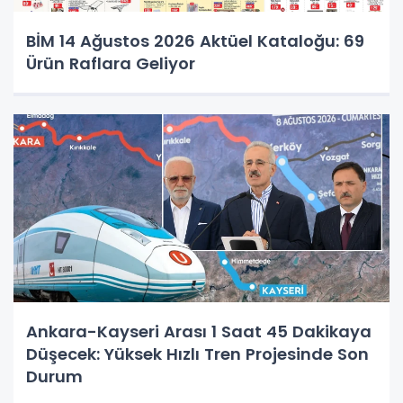
BİM 14 Ağustos 2026 Aktüel Kataloğu: 69
Ürün Raflara Geliyor
Ankara-Kayseri Arası 1 Saat 45 Dakikaya
Düşecek: Yüksek Hızlı Tren Projesinde Son
Durum