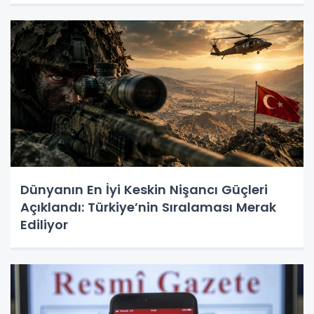
Dünyanın En İyi Keskin Nişancı Güçleri
Açıklandı: Türkiye’nin Sıralaması Merak
Ediliyor