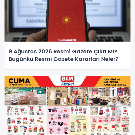
9 Ağustos 2026 Resmi Gazete Çıktı Mı?
Bugünkü Resmi Gazete Kararları Neler?