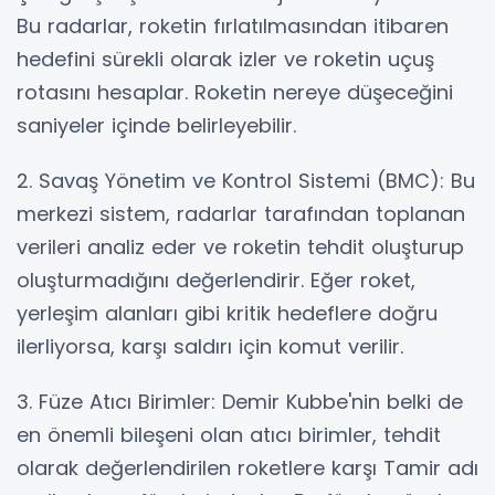
Bu radarlar, roketin fırlatılmasından itibaren
hedefini sürekli olarak izler ve roketin uçuş
rotasını hesaplar. Roketin nereye düşeceğini
saniyeler içinde belirleyebilir.
2. Savaş Yönetim ve Kontrol Sistemi (BMC): Bu
merkezi sistem, radarlar tarafından toplanan
verileri analiz eder ve roketin tehdit oluşturup
oluşturmadığını değerlendirir. Eğer roket,
yerleşim alanları gibi kritik hedeflere doğru
ilerliyorsa, karşı saldırı için komut verilir.
3. Füze Atıcı Birimler: Demir Kubbe'nin belki de
en önemli bileşeni olan atıcı birimler, tehdit
olarak değerlendirilen roketlere karşı Tamir adı