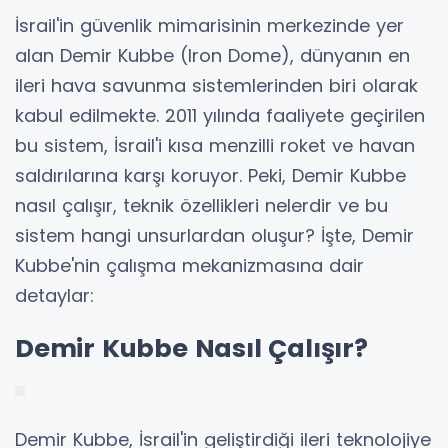
İsrail'in güvenlik mimarisinin merkezinde yer
alan Demir Kubbe (Iron Dome), dünyanın en
ileri hava savunma sistemlerinden biri olarak
kabul edilmekte. 2011 yılında faaliyete geçirilen
bu sistem, İsrail'i kısa menzilli roket ve havan
saldırılarına karşı koruyor. Peki, Demir Kubbe
nasıl çalışır, teknik özellikleri nelerdir ve bu
sistem hangi unsurlardan oluşur? İşte, Demir
Kubbe'nin çalışma mekanizmasına dair
detaylar:
Demir Kubbe Nasıl Çalışır?
Demir Kubbe, İsrail'in geliştirdiği ileri teknolojiye