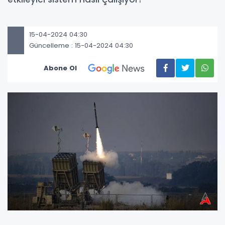
15-04-2024 04:30
Güncelleme : 15-04-2024 04:30
Abone Ol