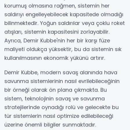
korumuş olmasına rağmen, sistemin her
saldırıyı engelleyebilecek kapasitede olmadığı
bilinmektedir. Yoğun saldırılar veya çoklu roket
atışları, sistemin kapasitesini zorlayabilir.
Ayrıca, Demir Kubbe'nin her bir karşı füze
maliyeti oldukça yüksektir, bu da sistemin sık
kullanılmasının ekonomik yükünü artırır.
Demir Kubbe, modern savaş alanında hava
savunma sistemlerinin nasıl evrilebileceğinin
bir örneği olarak ön plana çıkmakta. Bu
sistem, teknolojinin savaş ve savunma
stratejilerinde oynadığı rolü ve gelecekte bu
tür sistemlerin nasıl optimize edilebileceği
üzerine önemli bilgiler sunmaktadır.