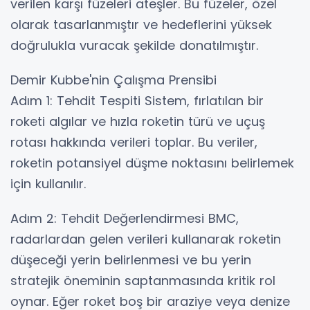
verilen karşı füzeleri ateşler. Bu füzeler, özel
olarak tasarlanmıştır ve hedeflerini yüksek
doğrulukla vuracak şekilde donatılmıştır.
Demir Kubbe'nin Çalışma Prensibi
Adım 1: Tehdit Tespiti Sistem, fırlatılan bir
roketi algılar ve hızla roketin türü ve uçuş
rotası hakkında verileri toplar. Bu veriler,
roketin potansiyel düşme noktasını belirlemek
için kullanılır.
Adım 2: Tehdit Değerlendirmesi BMC,
radarlardan gelen verileri kullanarak roketin
düşeceği yerin belirlenmesi ve bu yerin
stratejik öneminin saptanmasında kritik rol
oynar. Eğer roket boş bir araziye veya denize