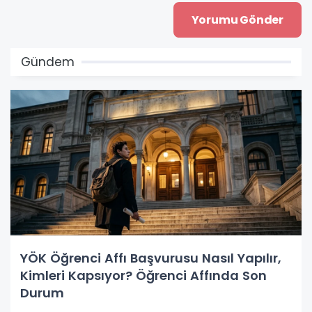
Gündem
YÖK Öğrenci Affı Başvurusu Nasıl Yapılır,
Kimleri Kapsıyor? Öğrenci Affında Son
Durum