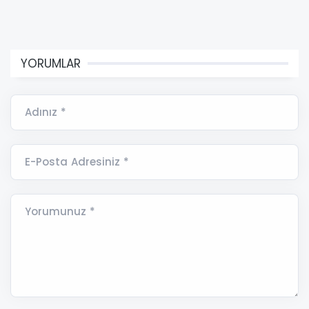
YORUMLAR
Adınız *
E-Posta Adresiniz *
Yorumunuz *