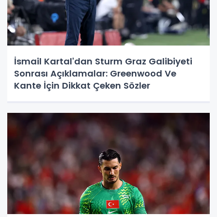
İsmail Kartal'dan Sturm Graz Galibiyeti
Sonrası Açıklamalar: Greenwood Ve
Kante İçin Dikkat Çeken Sözler