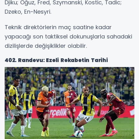
Djiku; Oğuz, Fred, Szymanski, Kostic, Tadic;
Dzeko, En-Nesyri.
Teknik direktörlerin maç saatine kadar
yapacağı son taktiksel dokunuşlarla sahadaki
dizilişlerde değişiklikler olabilir.
402. Randevu: Ezeli Rekabetin Tarihi