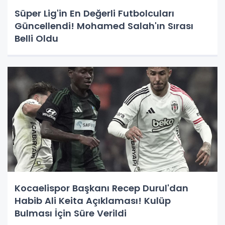
Süper Lig'in En Değerli Futbolcuları
Güncellendi! Mohamed Salah'ın Sırası
Belli Oldu
Kocaelispor Başkanı Recep Durul'dan
Habib Ali Keita Açıklaması! Kulüp
Bulması İçin Süre Verildi