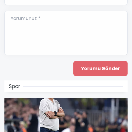
Yorumunuz *
Spor