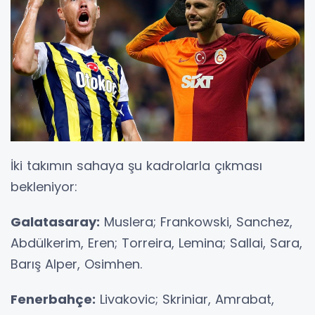
İki takımın sahaya şu kadrolarla çıkması
bekleniyor:
Galatasaray:
Muslera; Frankowski, Sanchez,
Abdülkerim, Eren; Torreira, Lemina; Sallai, Sara,
Barış Alper, Osimhen.
Fenerbahçe:
Livakovic; Skriniar, Amrabat,