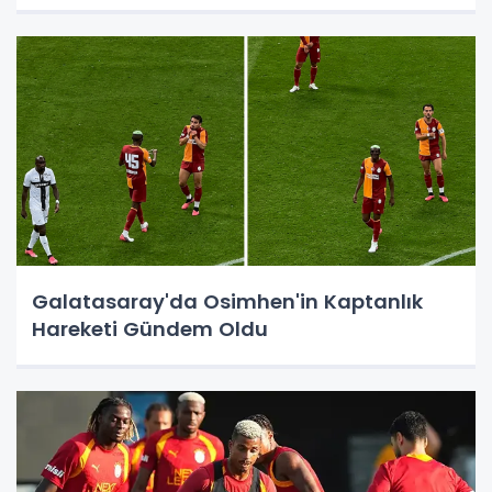
Galatasaray'da Osimhen'in Kaptanlık
Hareketi Gündem Oldu