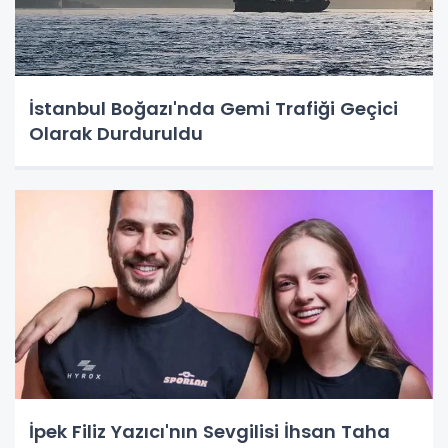
İstanbul Boğazı'nda Gemi Trafiği Geçici
Olarak Durduruldu
İpek Filiz Yazıcı'nın Sevgilisi İhsan Taha