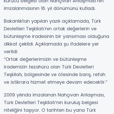
kurucu belgesi olan Nahçıvan Anlaşması’nın
imzalanmasının 16. yıl dönümünü kutladı.
Bakanlıktan yapılan yazılı açıklamada, Türk
Devletleri Teşkilatı’nın ortak değerlerin ve
bütünleşme iradesinin bir yansıması olduğuna
dikkat çekildi. Açıklamada şu ifadelere yer
verildi:
“Ortak değerlerimizin ve bütünleşme
irademizin tezahürü olan Türk Devletleri
Teşkilatı, bölgesinde ve ötesinde barış, refah
ve istikrara hizmet etmeye devam edecektir.”
2009 yılında imzalanan Nahçıvan Anlaşması,
Türk Devletleri Teşkilatı’nın kuruluş belgesi
niteliğini taşıyor. O tarihten bu yana Türk