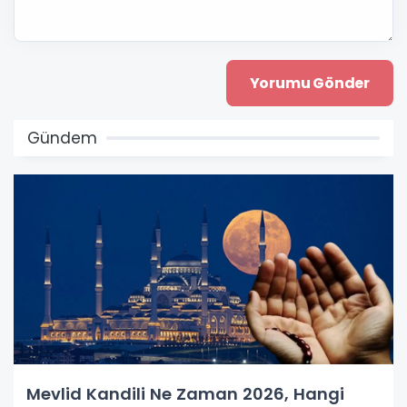
Gündem
Mevlid Kandili Ne Zaman 2026, Hangi