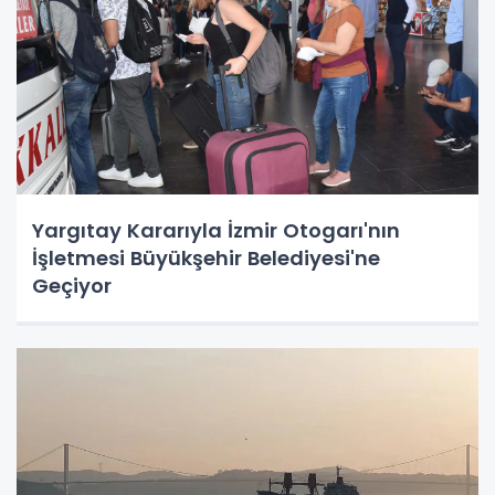
Yargıtay Kararıyla İzmir Otogarı'nın
İşletmesi Büyükşehir Belediyesi'ne
Geçiyor