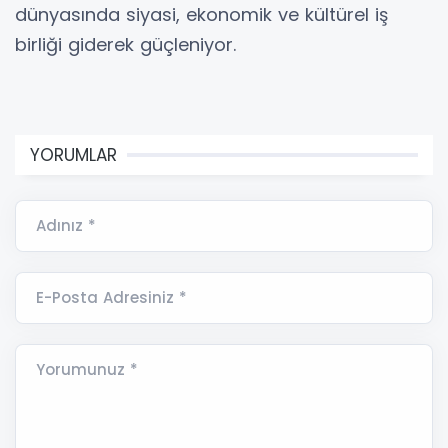
dünyasında siyasi, ekonomik ve kültürel iş
birliği giderek güçleniyor.
YORUMLAR
Adınız *
E-Posta Adresiniz *
Yorumunuz *