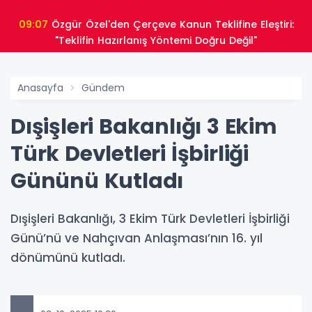
09:07
Özgür Özel'den Çerçeve Kanun Teklifine Eleştiri:
"Teklifin Hazırlanış Yöntemi Doğru Değil"
Anasayfa
Gündem
Dışişleri Bakanlığı 3 Ekim
Türk Devletleri İşbirliği
Gününü Kutladı
Dışişleri Bakanlığı, 3 Ekim Türk Devletleri İşbirliği
Günü’nü ve Nahçıvan Anlaşması’nın 16. yıl
dönümünü kutladı.