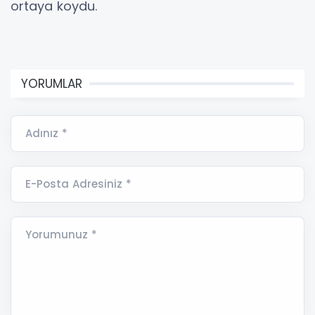
ortaya koydu.
YORUMLAR
Adınız *
E-Posta Adresiniz *
Yorumunuz *