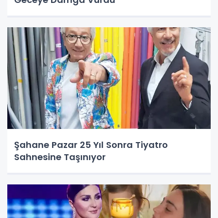
Şahane Pazar 25 Yıl Sonra Tiyatro
Sahnesine Taşınıyor