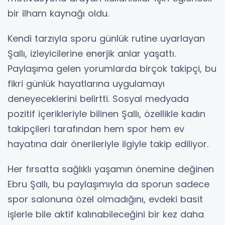
bir ilham kaynağı oldu.
Kendi tarzıyla sporu günlük rutine uyarlayan
Şallı, izleyicilerine enerjik anlar yaşattı.
Paylaşıma gelen yorumlarda birçok takipçi, bu
fikri günlük hayatlarına uygulamayı
deneyeceklerini belirtti. Sosyal medyada
pozitif içerikleriyle bilinen Şallı, özellikle kadın
takipçileri tarafından hem spor hem ev
hayatına dair önerileriyle ilgiyle takip ediliyor.
Her fırsatta sağlıklı yaşamın önemine değinen
Ebru Şallı, bu paylaşımıyla da sporun sadece
spor salonuna özel olmadığını, evdeki basit
işlerle bile aktif kalınabileceğini bir kez daha