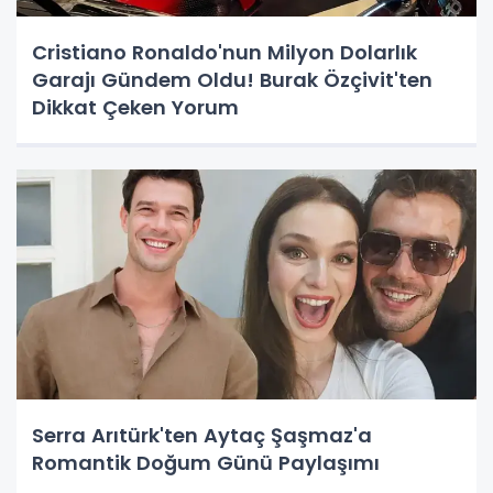
Cristiano Ronaldo'nun Milyon Dolarlık
Garajı Gündem Oldu! Burak Özçivit'ten
Dikkat Çeken Yorum
Serra Arıtürk'ten Aytaç Şaşmaz'a
Romantik Doğum Günü Paylaşımı