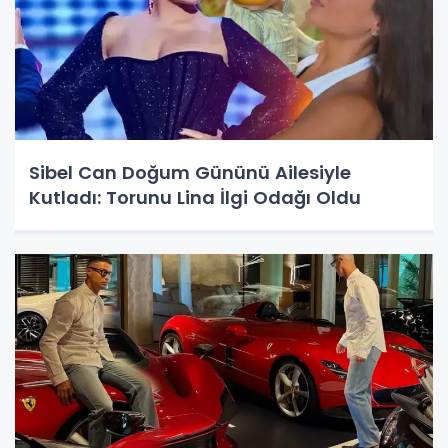
Sibel Can Doğum Gününü Ailesiyle
Kutladı: Torunu Lina İlgi Odağı Oldu