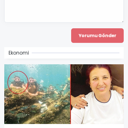
Ekonomi