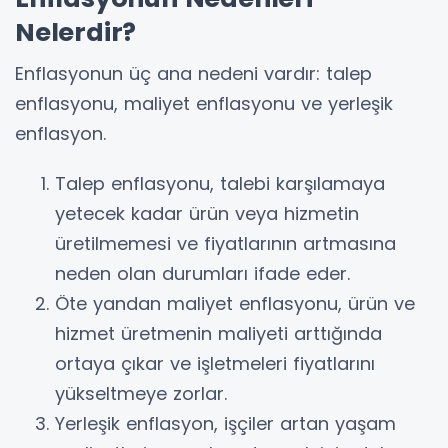
Nelerdir?
Enflasyonun üç ana nedeni vardır: talep
enflasyonu, maliyet enflasyonu ve yerleşik
enflasyon.
Talep enflasyonu, talebi karşılamaya
yetecek kadar ürün veya hizmetin
üretilmemesi ve fiyatlarının artmasına
neden olan durumları ifade eder.
Öte yandan maliyet enflasyonu, ürün ve
hizmet üretmenin maliyeti arttığında
ortaya çıkar ve işletmeleri fiyatlarını
yükseltmeye zorlar.
Yerleşik enflasyon, işçiler artan yaşam