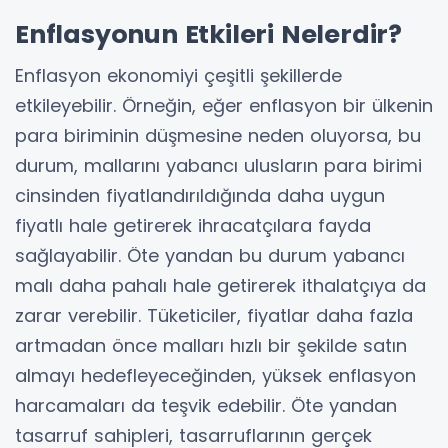
Enflasyonun Etkileri Nelerdir?
Enflasyon ekonomiyi çeşitli şekillerde
etkileyebilir. Örneğin, eğer enflasyon bir ülkenin
para biriminin düşmesine neden oluyorsa, bu
durum, mallarını yabancı ulusların para birimi
cinsinden fiyatlandırıldığında daha uygun
fiyatlı hale getirerek ihracatçılara fayda
sağlayabilir. Öte yandan bu durum yabancı
malı daha pahalı hale getirerek ithalatçıya da
zarar verebilir. Tüketiciler, fiyatlar daha fazla
artmadan önce malları hızlı bir şekilde satın
almayı hedefleyeceğinden, yüksek enflasyon
harcamaları da teşvik edebilir. Öte yandan
tasarruf sahipleri, tasarruflarının gerçek