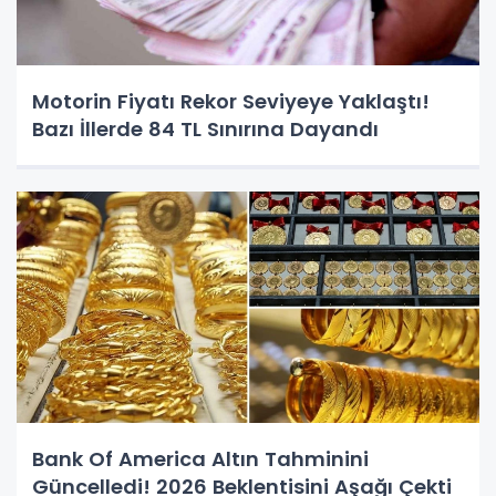
Motorin Fiyatı Rekor Seviyeye Yaklaştı!
Bazı İllerde 84 TL Sınırına Dayandı
Bank Of America Altın Tahminini
Güncelledi! 2026 Beklentisini Aşağı Çekti