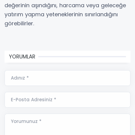
değerinin aşındığını, harcama veya geleceğe
yatırım yapma yeteneklerinin sınırlandığını
görebilirler.
YORUMLAR
Adınız *
E-Posta Adresiniz *
Yorumunuz *