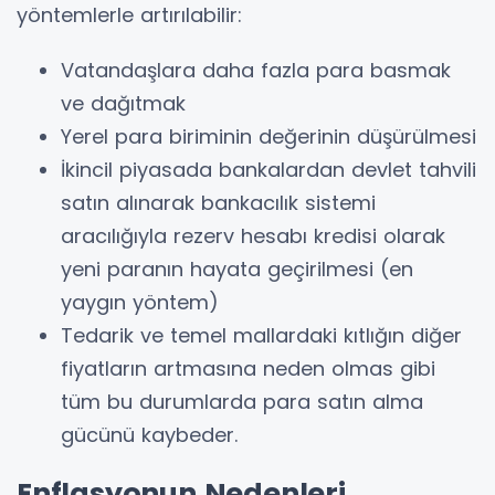
yöntemlerle artırılabilir:
Vatandaşlara daha fazla para basmak
ve dağıtmak
Yerel para biriminin değerinin düşürülmesi
İkincil piyasada bankalardan devlet tahvili
satın alınarak bankacılık sistemi
aracılığıyla rezerv hesabı kredisi olarak
yeni paranın hayata geçirilmesi (en
yaygın yöntem)
Tedarik ve temel mallardaki kıtlığın diğer
fiyatların artmasına neden olmas gibi
tüm bu durumlarda para satın alma
gücünü kaybeder.
Enflasyonun Nedenleri