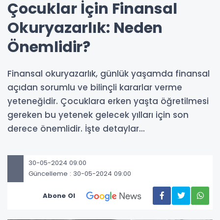
Çocuklar İçin Finansal
Okuryazarlık: Neden
Önemlidir?
Finansal okuryazarlık, günlük yaşamda finansal
açıdan sorumlu ve bilinçli kararlar verme
yeteneğidir. Çocuklara erken yaşta öğretilmesi
gereken bu yetenek gelecek yılları için son
derece önemlidir. İşte detaylar...
30-05-2024 09:00
Güncelleme : 30-05-2024 09:00
Abone Ol