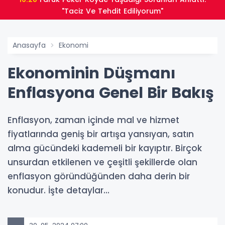
"Taciz Ve Tehdit Ediliyorum"
Anasayfa
Ekonomi
Ekonominin Düşmanı
Enflasyona Genel Bir Bakış
Enflasyon, zaman içinde mal ve hizmet
fiyatlarında geniş bir artışa yansıyan, satın
alma gücündeki kademeli bir kayıptır. Birçok
unsurdan etkilenen ve çeşitli şekillerde olan
enflasyon göründüğünden daha derin bir
konudur. İşte detaylar...