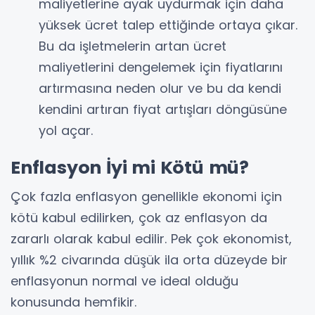
maliyetlerine ayak uydurmak için daha
yüksek ücret talep ettiğinde ortaya çıkar.
Bu da işletmelerin artan ücret
maliyetlerini dengelemek için fiyatlarını
artırmasına neden olur ve bu da kendi
kendini artıran fiyat artışları döngüsüne
yol açar.
Enflasyon İyi mi Kötü mü?
Çok fazla enflasyon genellikle ekonomi için
kötü kabul edilirken, çok az enflasyon da
zararlı olarak kabul edilir. Pek çok ekonomist,
yıllık %2 civarında düşük ila orta düzeyde bir
enflasyonun normal ve ideal olduğu
konusunda hemfikir.