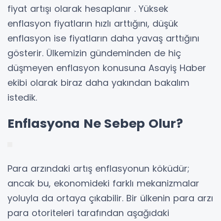
fiyat artışı olarak hesaplanır . Yüksek
enflasyon fiyatların hızlı arttığını, düşük
enflasyon ise fiyatların daha yavaş arttığını
gösterir. Ülkemizin gündeminden de hiç
düşmeyen enflasyon konusuna Asayiş Haber
ekibi olarak biraz daha yakından bakalım
istedik.
Enflasyona Ne Sebep Olur?
Para arzındaki artış enflasyonun köküdür;
ancak bu, ekonomideki farklı mekanizmalar
yoluyla da ortaya çıkabilir. Bir ülkenin para arzı
para otoriteleri tarafından aşağıdaki