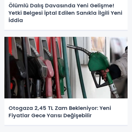
Ölümlü Dalış Davasında Yeni Gelişme!
Yetki Belgesi İptal Edilen Sanıkla İlgili Yeni
İddia
Otogaza 2,45 TL Zam Bekleniyor: Yeni
Fiyatlar Gece Yarısı Değişebilir