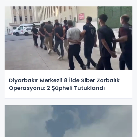
Diyarbakır Merkezli 8 İlde Siber Zorbalık
Operasyonu: 2 Şüpheli Tutuklandı