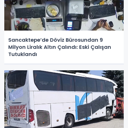
Sancaktepe’de Döviz Bürosundan 9
Milyon Liralık Altın Çalındı: Eski Çalışan
Tutuklandı