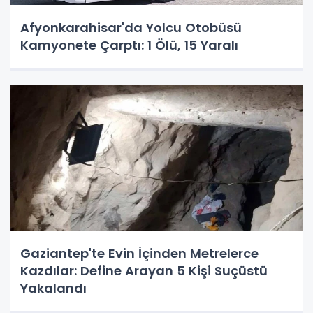
Afyonkarahisar'da Yolcu Otobüsü
Kamyonete Çarptı: 1 Ölü, 15 Yaralı
Gaziantep'te Evin İçinden Metrelerce
Kazdılar: Define Arayan 5 Kişi Suçüstü
Yakalandı