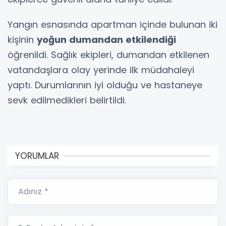
Yangın esnasında apartman içinde bulunan iki
kişinin
yoğun dumandan etkilendiği
öğrenildi. Sağlık ekipleri, dumandan etkilenen
vatandaşlara olay yerinde ilk müdahaleyi
yaptı. Durumlarının iyi olduğu ve hastaneye
sevk edilmedikleri belirtildi.
YORUMLAR
Adınız *