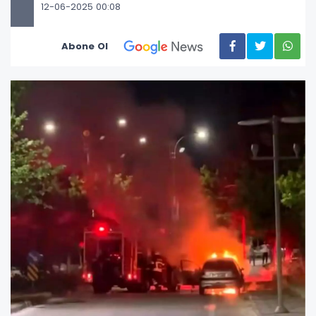
12-06-2025 00:08
Abone Ol