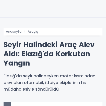
Anasayfa
Asayiş
Seyir Halindeki Araç Alev
Aldı: Elazığ'da Korkutan
Yangın
Elazığ'da seyir halindeyken motor kısmından
alev alan otomobil, itfaiye ekiplerinin hızlı
müdahalesiyle söndürüldü.