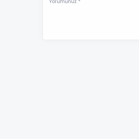
Yorumunuz *