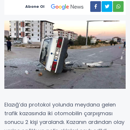
Abone Ol
Elazığ’da protokol yolunda meydana gelen
trafik kazasında iki otomobilin çarpışması
sonucu 2 kişi yaralandı. Kazanın ardından olay