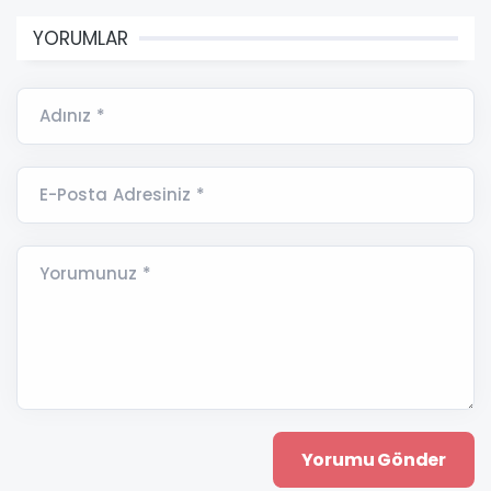
YORUMLAR
Adınız *
E-Posta Adresiniz *
Yorumunuz *