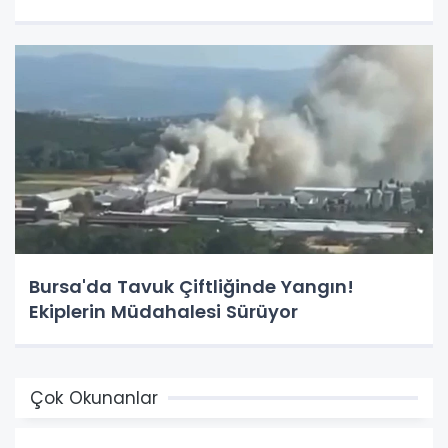
Bursa'da Tavuk Çiftliğinde Yangın!
Ekiplerin Müdahalesi Sürüyor
Çok Okunanlar