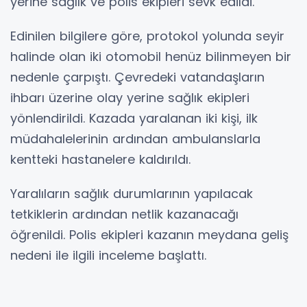
yerine sağlık ve polis ekipleri sevk edildi.
Edinilen bilgilere göre, protokol yolunda seyir
halinde olan iki otomobil henüz bilinmeyen bir
nedenle çarpıştı. Çevredeki vatandaşların
ihbarı üzerine olay yerine sağlık ekipleri
yönlendirildi. Kazada yaralanan iki kişi, ilk
müdahalelerinin ardından ambulanslarla
kentteki hastanelere kaldırıldı.
Yaralıların sağlık durumlarının yapılacak
tetkiklerin ardından netlik kazanacağı
öğrenildi. Polis ekipleri kazanın meydana geliş
nedeni ile ilgili inceleme başlattı.