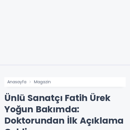
Anasayfa
Magazin
Ünlü Sanatçı Fatih Ürek
Yoğun Bakımda:
Doktorundan İlk Açıklama