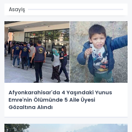
Asayiş
Afyonkarahisar'da 4 Yaşındaki Yunus
Emre'nin Ölümünde 5 Aile Üyesi
Gözaltına Alındı