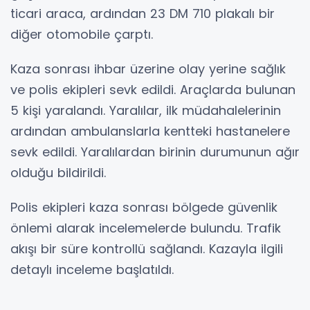
ticari araca, ardından 23 DM 710 plakalı bir
diğer otomobile çarptı.
Kaza sonrası ihbar üzerine olay yerine sağlık
ve polis ekipleri sevk edildi. Araçlarda bulunan
5 kişi yaralandı. Yaralılar, ilk müdahalelerinin
ardından ambulanslarla kentteki hastanelere
sevk edildi. Yaralılardan birinin durumunun ağır
olduğu bildirildi.
Polis ekipleri kaza sonrası bölgede güvenlik
önlemi alarak incelemelerde bulundu. Trafik
akışı bir süre kontrollü sağlandı. Kazayla ilgili
detaylı inceleme başlatıldı.