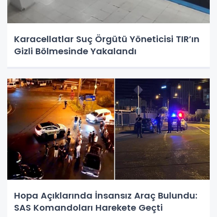
Karacellatlar Suç Örgütü Yöneticisi TIR’ın
Gizli Bölmesinde Yakalandı
Hopa Açıklarında İnsansız Araç Bulundu:
SAS Komandoları Harekete Geçti