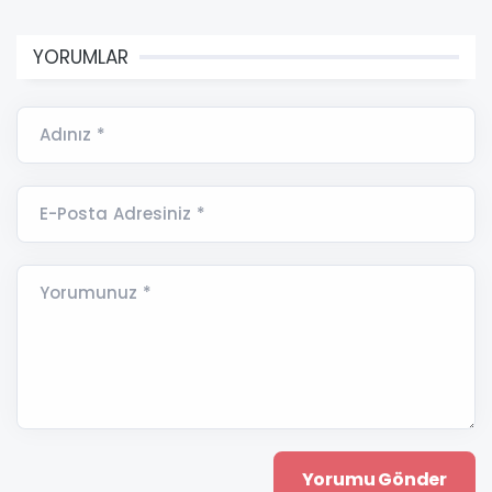
YORUMLAR
Adınız *
E-Posta Adresiniz *
Yorumunuz *