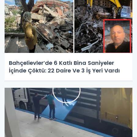
Bahçelievler’de 6 Katlı Bina Saniyeler
İçinde Çöktü: 22 Daire Ve 3 İş Yeri Vardı