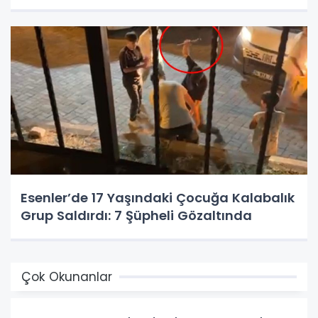
Esenler’de 17 Yaşındaki Çocuğa Kalabalık
Grup Saldırdı: 7 Şüpheli Gözaltında
Çok Okunanlar