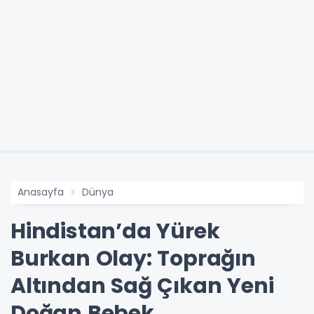
Anasayfa
Dünya
Hindistan’da Yürek
Burkan Olay: Toprağın
Altından Sağ Çıkan Yeni
Doğan Bebek