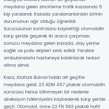
meydana gelen zincirleme trafik kazasında 5
kişi yaralandı. Kazada yaralananlardan birinin
durumunun ağır olduğu öğrenildi.
Sürücüsünün kontrolünü kaybettiği otomobilin
karşı şeride geçerek iki araca çarpması
sonucu meydana gelen kazada, olay yerine
sağlık ve polis ekipleri sevk edildi. Yaralılar
ambulanslarla hastaneye kaldırılarak tedavi
altına alındı.
Kaza, Atatürk Bulvarı’ndaki alt geçitte
meydana geldi. 23 ADM 457 plakalı otomobilin
sürücüsü henüz bilinmeyen bir nedenle
direksiyon hâkimiyetini kaybederek karşı şeride
geçti. Otomobil, önce 23 FN 593 plakalı hafif