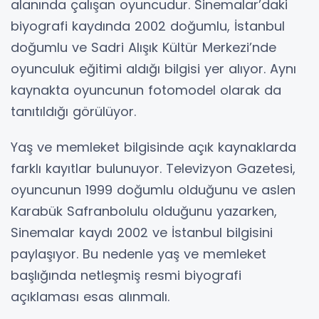
alanında çalışan oyuncudur. Sinemalar’daki
biyografi kaydında 2002 doğumlu, İstanbul
doğumlu ve Sadri Alışık Kültür Merkezi’nde
oyunculuk eğitimi aldığı bilgisi yer alıyor. Aynı
kaynakta oyuncunun fotomodel olarak da
tanıtıldığı görülüyor.
Yaş ve memleket bilgisinde açık kaynaklarda
farklı kayıtlar bulunuyor. Televizyon Gazetesi,
oyuncunun 1999 doğumlu olduğunu ve aslen
Karabük Safranbolulu olduğunu yazarken,
Sinemalar kaydı 2002 ve İstanbul bilgisini
paylaşıyor. Bu nedenle yaş ve memleket
başlığında netleşmiş resmi biyografi
açıklaması esas alınmalı.