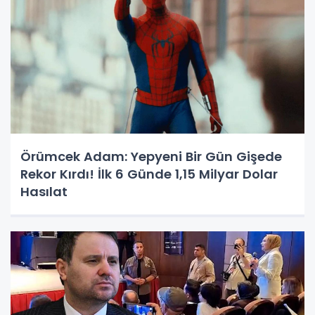
Örümcek Adam: Yepyeni Bir Gün Gişede
Rekor Kırdı! İlk 6 Günde 1,15 Milyar Dolar
Hasılat