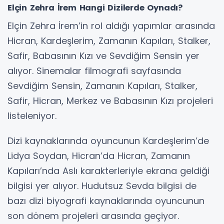
Elçin Zehra İrem Hangi Dizilerde Oynadı?
Elçin Zehra İrem’in rol aldığı yapımlar arasında
Hicran, Kardeşlerim, Zamanın Kapıları, Stalker,
Safir, Babasının Kızı ve Sevdiğim Sensin yer
alıyor. Sinemalar filmografi sayfasında
Sevdiğim Sensin, Zamanın Kapıları, Stalker,
Safir, Hicran, Merkez ve Babasının Kızı projeleri
listeleniyor.
Dizi kaynaklarında oyuncunun Kardeşlerim’de
Lidya Soydan, Hicran’da Hicran, Zamanın
Kapıları’nda Aslı karakterleriyle ekrana geldiği
bilgisi yer alıyor. Hudutsuz Sevda bilgisi de
bazı dizi biyografi kaynaklarında oyuncunun
son dönem projeleri arasında geçiyor.