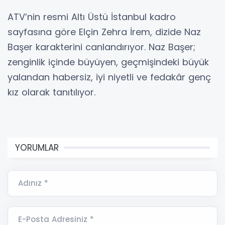
ATV’nin resmi Altı Üstü İstanbul kadro
sayfasına göre Elçin Zehra İrem, dizide Naz
Başer karakterini canlandırıyor. Naz Başer;
zenginlik içinde büyüyen, geçmişindeki büyük
yalandan habersiz, iyi niyetli ve fedakâr genç
kız olarak tanıtılıyor.
YORUMLAR
Adınız *
E-Posta Adresiniz *