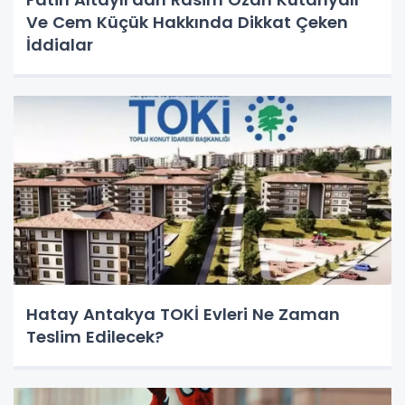
Ve Cem Küçük Hakkında Dikkat Çeken
İddialar
Hatay Antakya TOKİ Evleri Ne Zaman
Teslim Edilecek?