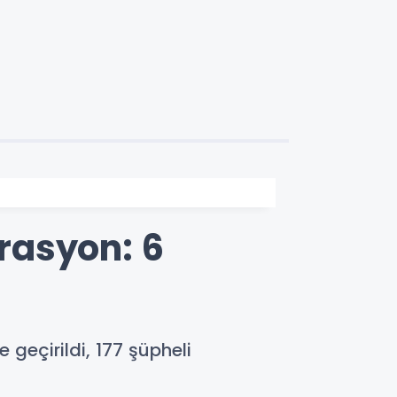
rasyon: 6
geçirildi, 177 şüpheli