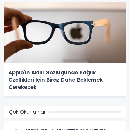
Apple'ın Akıllı Gözlüğünde Sağlık
Özellikleri İçin Biraz Daha Beklemek
Gerekecek
Çok Okunanlar