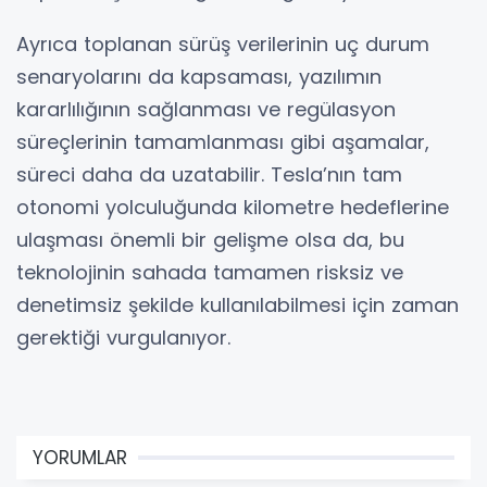
Ayrıca toplanan sürüş verilerinin uç durum
senaryolarını da kapsaması, yazılımın
kararlılığının sağlanması ve regülasyon
süreçlerinin tamamlanması gibi aşamalar,
süreci daha da uzatabilir. Tesla’nın tam
otonomi yolculuğunda kilometre hedeflerine
ulaşması önemli bir gelişme olsa da, bu
teknolojinin sahada tamamen risksiz ve
denetimsiz şekilde kullanılabilmesi için zaman
gerektiği vurgulanıyor.
YORUMLAR