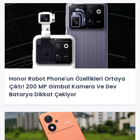
Honor Robot Phone'un Özellikleri Ortaya
Çıktı! 200 MP Gimbal Kamera Ve Dev
Batarya Dikkat Çekiyor