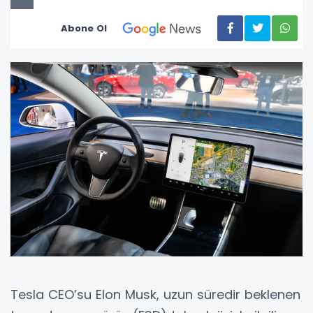
Abone Ol
Tesla CEO’su Elon Musk, uzun süredir beklenen