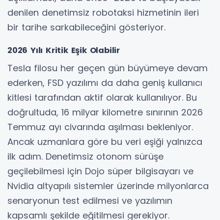
denilen denetimsiz robotaksi hizmetinin ileri
bir tarihe sarkabileceğini gösteriyor.
2026 Yılı Kritik Eşik Olabilir
Tesla filosu her geçen gün büyümeye devam
ederken, FSD yazılımı da daha geniş kullanıcı
kitlesi tarafından aktif olarak kullanılıyor. Bu
doğrultuda, 16 milyar kilometre sınırının 2026
Temmuz ayı civarında aşılması bekleniyor.
Ancak uzmanlara göre bu veri eşiği yalnızca
ilk adım. Denetimsiz otonom sürüşe
geçilebilmesi için Dojo süper bilgisayarı ve
Nvidia altyapılı sistemler üzerinde milyonlarca
senaryonun test edilmesi ve yazılımın
kapsamlı şekilde eğitilmesi gerekiyor.