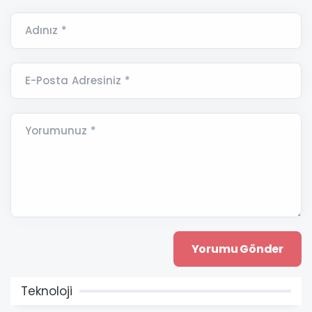
Adınız *
E-Posta Adresiniz *
Yorumunuz *
Teknoloji