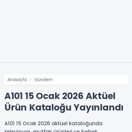
Anasayfa
Gündem
A101 15 Ocak 2026 Aktüel
Ürün Kataloğu Yayınlandı
A101 15 Ocak 2026 aktüel kataloğunda
televizyon, mutfak ürünleri ve bebek