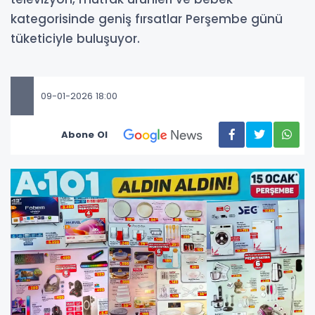
kategorisinde geniş fırsatlar Perşembe günü
tüketiciyle buluşuyor.
09-01-2026 18:00
Abone Ol