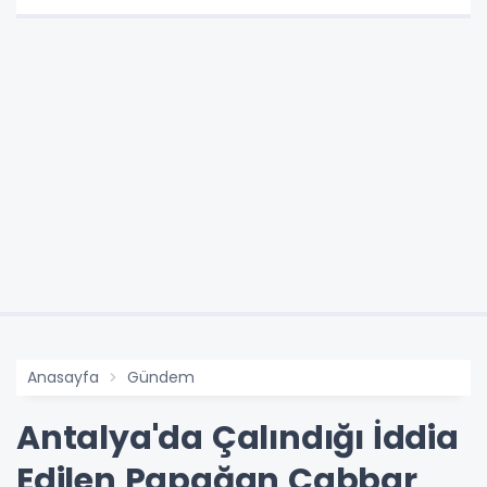
Anasayfa
Gündem
Antalya'da Çalındığı İddia
Edilen Papağan Cabbar