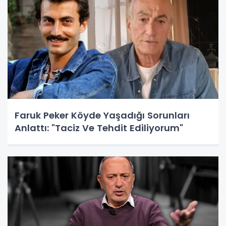
Faruk Peker Köyde Yaşadığı Sorunları
Anlattı: "Taciz Ve Tehdit Ediliyorum"