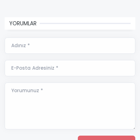
YORUMLAR
Adınız *
E-Posta Adresiniz *
Yorumunuz *