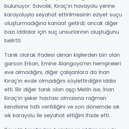
bulunuyor. Savcılık, Kıraç’ın havayolu yerine
karayoluyla seyahat ettirilmesinin eziyet suçu
oluşturmadığına kanaat getirdi; ancak diğer
bazı iddialar için suç unsurlarının oluştuğunu
belirtti.
Tanık olarak ifadesi alınan kişilerden biri olan
garson Erkan, Emine Alangoya’nın hemşireleri
eve almadığını, diğer çalışanlara da İnan
Kıraç’ın evde olmadığını söylettirdiğini iddia
etti. Bir diğer tanık olan aşçı Metin ise, İnan
Kıraç’ın şeker hastası olmasına rağmen
kendisine tatlı verildiğini ve son dönemde sık
sık karayolu ile seyahat ettiğini ifade etti.