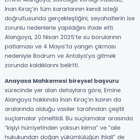
İnan Kıraç’ın tüm kararlarının kendi isteği
doğrultusunda gerçekleştiğini, seyahatlerin ise
zorunlu nedenlerle yapıldığını ifade etti.
Alangoya, 20 Nisan 2025’te su borularının
patlaması ve 4 Mayıs’ta yangın çıkması
nedeniyle Bodrum ve Antalya’ya gitmek
zorunda kaldıklarını belirtti.
Anayasa Mahkemesi bireysel başvuru
sürecinde yer alan detaylara göre, Emine
Alangoya hakkında İnan Kıraç’ın kızının da
aralarında olduğu vasiler tarafından çeşitli
suçlamalar yöneltildi. Bu suçlamalar arasında
“kişiyi hürriyetinden yoksun kılma” ve “aile
hukukundan doğan yükümlülüğün ihlali” de