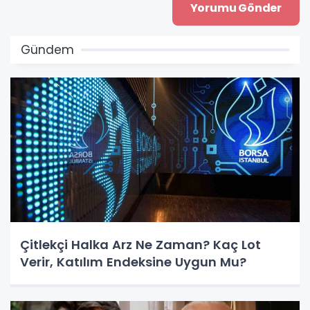
Gündem
Çitlekçi Halka Arz Ne Zaman? Kaç Lot
Verir, Katılım Endeksine Uygun Mu?