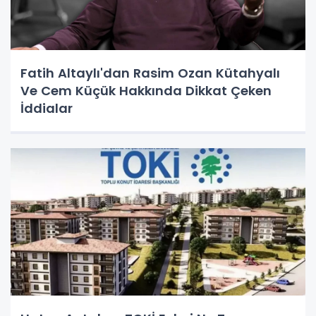
Fatih Altaylı'dan Rasim Ozan Kütahyalı
Ve Cem Küçük Hakkında Dikkat Çeken
İddialar