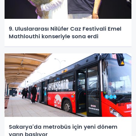
9. Uluslararası Nilüfer Caz Festivali Emel
Mathlouthi konseriyle sona erdi
Sakarya'da metrobüs için yeni dönem
yarın başlıyor