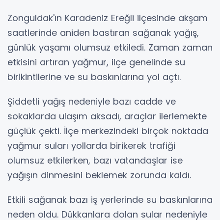
Zonguldak'ın Karadeniz Ereğli ilçesinde akşam
saatlerinde aniden bastıran sağanak yağış,
günlük yaşamı olumsuz etkiledi. Zaman zaman
etkisini artıran yağmur, ilçe genelinde su
birikintilerine ve su baskınlarına yol açtı.
Şiddetli yağış nedeniyle bazı cadde ve
sokaklarda ulaşım aksadı, araçlar ilerlemekte
güçlük çekti. İlçe merkezindeki birçok noktada
yağmur suları yollarda birikerek trafiği
olumsuz etkilerken, bazı vatandaşlar ise
yağışın dinmesini beklemek zorunda kaldı.
Etkili sağanak bazı iş yerlerinde su baskınlarına
neden oldu. Dükkanlara dolan sular nedeniyle