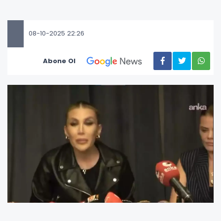
08-10-2025 22:26
Abone Ol