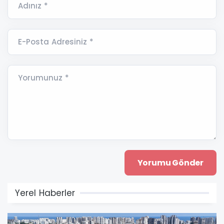
Adınız *
E-Posta Adresiniz *
Yorumunuz *
Yerel Haberler