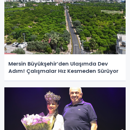
Mersin Büyükşehir’den Ulaşımda Dev
Adım! Çalışmalar Hız Kesmeden Sürüyor