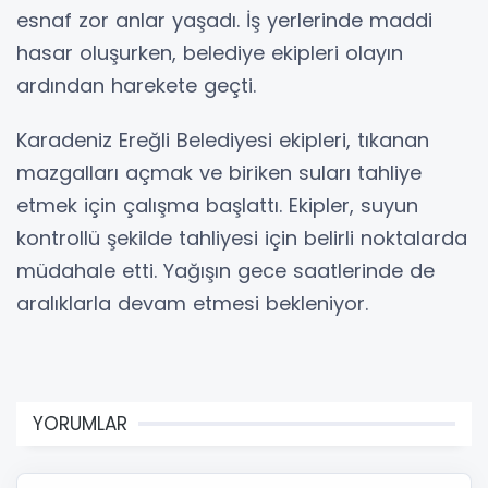
esnaf zor anlar yaşadı. İş yerlerinde maddi
hasar oluşurken, belediye ekipleri olayın
ardından harekete geçti.
Karadeniz Ereğli Belediyesi ekipleri, tıkanan
mazgalları açmak ve biriken suları tahliye
etmek için çalışma başlattı. Ekipler, suyun
kontrollü şekilde tahliyesi için belirli noktalarda
müdahale etti. Yağışın gece saatlerinde de
aralıklarla devam etmesi bekleniyor.
YORUMLAR