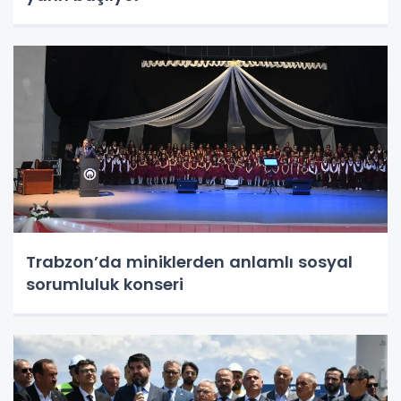
Trabzon’da miniklerden anlamlı sosyal
sorumluluk konseri