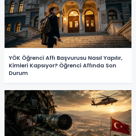
YÖK Öğrenci Affı Başvurusu Nasıl Yapılır,
Kimleri Kapsıyor? Öğrenci Affında Son
Durum