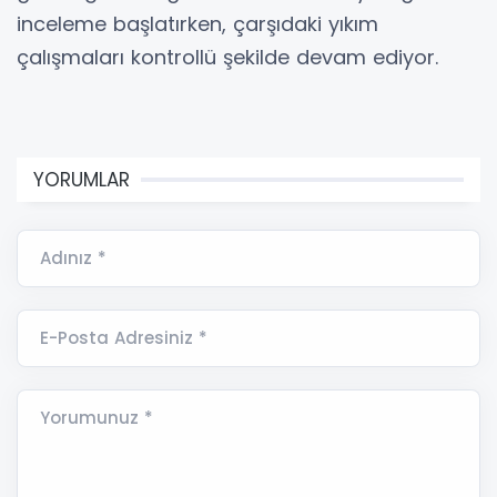
inceleme başlatırken, çarşıdaki yıkım
çalışmaları kontrollü şekilde devam ediyor.
YORUMLAR
Adınız *
E-Posta Adresiniz *
Yorumunuz *