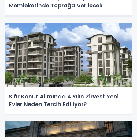
Memleketinde Toprağa Verilecek
Sıfır Konut Alımında 4 Yılın Zirvesi: Yeni
Evler Neden Tercih Ediliyor?