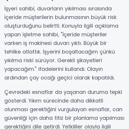
İşyeri sahibi, duvarların yıkılması sırasında
içeride müşterilerin bulunmasının büyük risk
oluşturduğunu belirtti. Konuyla ilgili açıklama
yapan işletme sahibi, "İçeride müşteriler
varken iş makinesi duvarı yıktı. Büyük bir
tehlike atlattık. İşyerini boşaltacağım çünkü
yıkılma riski sürüyor. Gerekli şikayetleri
yapacağım." ifadelerini kullandı. Olayın
ardından çay ocağı geçici olarak kapatıldı.
Çevredeki esnaflar da yaşanan duruma tepki
gösterdi. Yıkım sürecinde daha dikkatli
olunması gerektiğini vurgulayan esnaflar, can
güvenliği için daha titiz bir planlama yapılması
gerektiğini dile getirdi. Yetkililer olayla ilgili