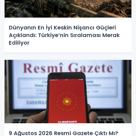
Dünyanın En İyi Keskin Nişancı Güçleri
Açıklandı: Türkiye’nin Sıralaması Merak
Ediliyor
9 Ağustos 2026 Resmi Gazete Çıktı Mı?