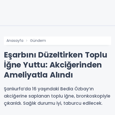
Anasayfa
Gündem
Eşarbını Düzeltirken Toplu
İğne Yuttu: Akciğerinden
Ameliyatla Alındı
Şanlıurfa’da 16 yaşındaki Bedia Özbay’ın
akciğerine saplanan toplu iğne, bronkoskopiyle
çıkarıldı. Sağlık durumu iyi, taburcu edilecek.