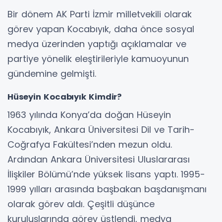
Bir dönem AK Parti İzmir milletvekili olarak
görev yapan Kocabıyık, daha önce sosyal
medya üzerinden yaptığı açıklamalar ve
partiye yönelik eleştirileriyle kamuoyunun
gündemine gelmişti.
Hüseyin Kocabıyık Kimdir?
1963 yılında Konya’da doğan Hüseyin
Kocabıyık, Ankara Üniversitesi Dil ve Tarih-
Coğrafya Fakültesi’nden mezun oldu.
Ardından Ankara Üniversitesi Uluslararası
İlişkiler Bölümü’nde yüksek lisans yaptı. 1995-
1999 yılları arasında başbakan başdanışmanı
olarak görev aldı. Çeşitli düşünce
kuruluşlarında görev üstlendi, medya