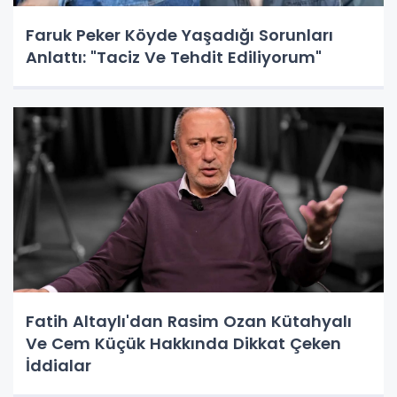
Faruk Peker Köyde Yaşadığı Sorunları
Anlattı: "Taciz Ve Tehdit Ediliyorum"
Fatih Altaylı'dan Rasim Ozan Kütahyalı
Ve Cem Küçük Hakkında Dikkat Çeken
İddialar