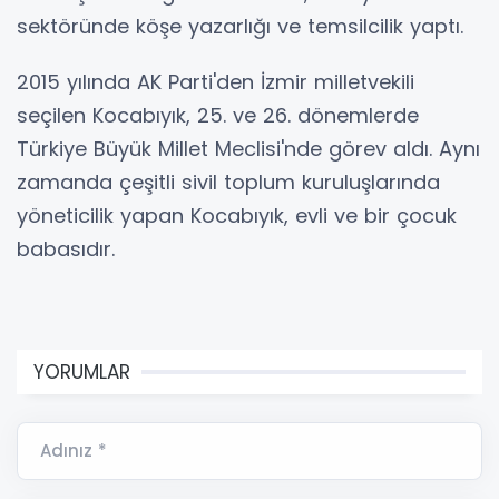
sektöründe köşe yazarlığı ve temsilcilik yaptı.
2015 yılında AK Parti'den İzmir milletvekili
seçilen Kocabıyık, 25. ve 26. dönemlerde
Türkiye Büyük Millet Meclisi'nde görev aldı. Aynı
zamanda çeşitli sivil toplum kuruluşlarında
yöneticilik yapan Kocabıyık, evli ve bir çocuk
babasıdır.
YORUMLAR
Adınız *