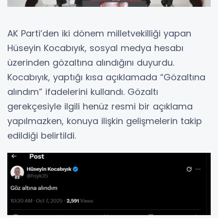
AK Parti’den iki dönem milletvekilliği yapan
Hüseyin Kocabıyık, sosyal medya hesabı
üzerinden gözaltına alındığını duyurdu.
Kocabıyık, yaptığı kısa açıklamada “Gözaltına
alındım” ifadelerini kullandı. Gözaltı
gerekçesiyle ilgili henüz resmi bir açıklama
yapılmazken, konuya ilişkin gelişmelerin takip
edildiği belirtildi.