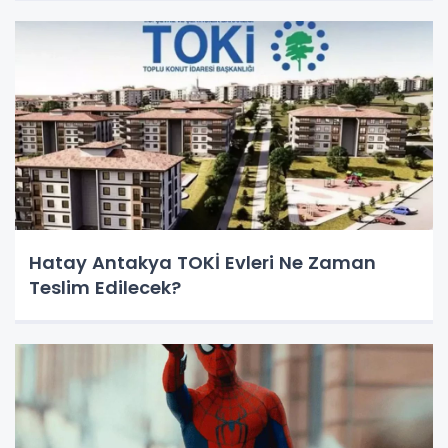
Hatay Antakya TOKİ Evleri Ne Zaman
Teslim Edilecek?