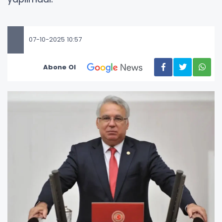
07-10-2025 10:57
Abone Ol