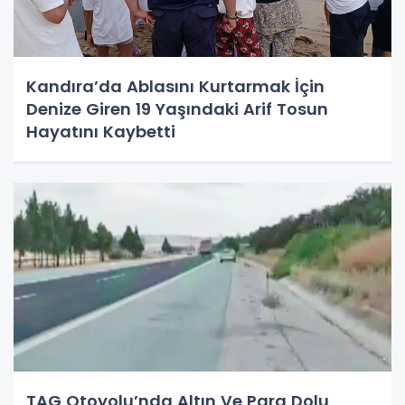
Kandıra’da Ablasını Kurtarmak İçin
Denize Giren 19 Yaşındaki Arif Tosun
Hayatını Kaybetti
TAG Otoyolu’nda Altın Ve Para Dolu