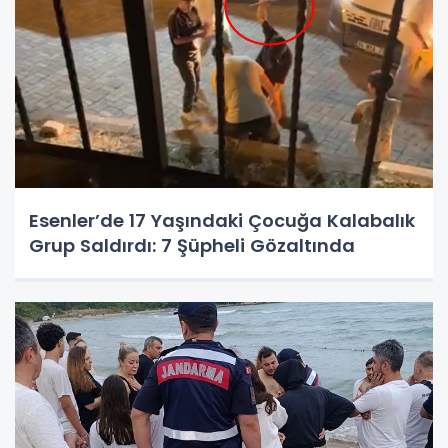
Esenler’de 17 Yaşındaki Çocuğa Kalabalık
Grup Saldırdı: 7 Şüpheli Gözaltında