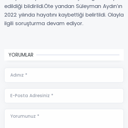
edildiği bildirildi.Öte yandan Süleyman Aydın’ın
2022 yılında hayatını kaybettiği belirtildi. Olayla
ilgili soruşturma devam ediyor.
YORUMLAR
Adınız *
E-Posta Adresiniz *
Yorumunuz *