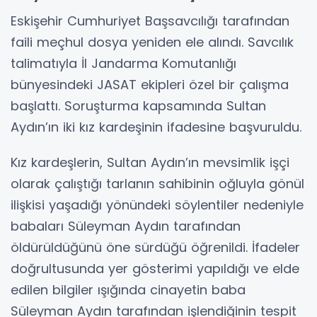
Eskişehir Cumhuriyet Başsavcılığı tarafından
faili meçhul dosya yeniden ele alındı. Savcılık
talimatıyla İl Jandarma Komutanlığı
bünyesindeki JASAT ekipleri özel bir çalışma
başlattı. Soruşturma kapsamında Sultan
Aydın’ın iki kız kardeşinin ifadesine başvuruldu.
Kız kardeşlerin, Sultan Aydın’ın mevsimlik işçi
olarak çalıştığı tarlanın sahibinin oğluyla gönül
ilişkisi yaşadığı yönündeki söylentiler nedeniyle
babaları Süleyman Aydın tarafından
öldürüldüğünü öne sürdüğü öğrenildi. İfadeler
doğrultusunda yer gösterimi yapıldığı ve elde
edilen bilgiler ışığında cinayetin baba
Süleyman Aydın tarafından işlendiğinin tespit