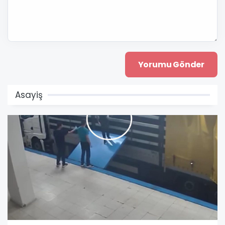
Asayiş