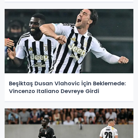
Beşiktaş Dusan Vlahovic İçin Beklemede:
Vincenzo Italiano Devreye Girdi