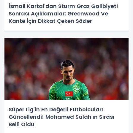
İsmail Kartal'dan Sturm Graz Galibiyeti
Sonrası Açıklamalar: Greenwood Ve
Kante İçin Dikkat Çeken Sözler
Süper Lig'in En Değerli Futbolcuları
Güncellendi! Mohamed Salah'ın Sırası
Belli Oldu