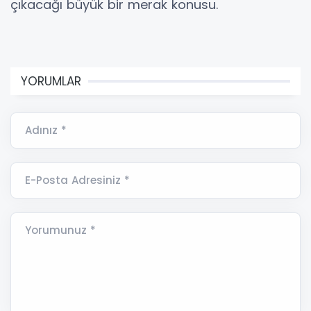
çıkacağı büyük bir merak konusu.
YORUMLAR
Adınız *
E-Posta Adresiniz *
Yorumunuz *