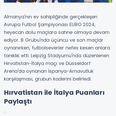
Almanya'nın ev sahipliğinde gerçekleşen
Avrupa Futbol Şampiyonası EURO 2024,
heyecan dolu maçlara sahne olmaya devam
ediyor. B Grubu'nda üçüncü ve son maçlar
oynanırken, futbolseverler nefes kesen anlara
tanıklık etti. Leipzig Stadyumu'nda düzenlenen
Hırvatistan-İtalya maçı ve Düsseldorf
Arena'da oynanan İspanya-Arnavutluk
karşılaşması, grubun kaderini belirledi.
Hırvatistan ile İtalya Puanları
Paylaştı