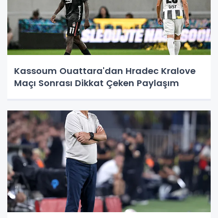
Kassoum Ouattara'dan Hradec Kralove
Maçı Sonrası Dikkat Çeken Paylaşım