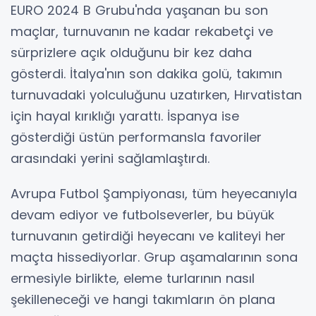
EURO 2024 B Grubu'nda yaşanan bu son
maçlar, turnuvanın ne kadar rekabetçi ve
sürprizlere açık olduğunu bir kez daha
gösterdi. İtalya'nın son dakika golü, takımın
turnuvadaki yolculuğunu uzatırken, Hırvatistan
için hayal kırıklığı yarattı. İspanya ise
gösterdiği üstün performansla favoriler
arasındaki yerini sağlamlaştırdı.
Avrupa Futbol Şampiyonası, tüm heyecanıyla
devam ediyor ve futbolseverler, bu büyük
turnuvanın getirdiği heyecanı ve kaliteyi her
maçta hissediyorlar. Grup aşamalarının sona
ermesiyle birlikte, eleme turlarının nasıl
şekilleneceği ve hangi takımların ön plana