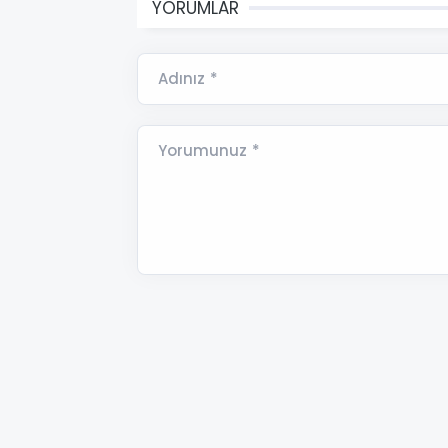
YORUMLAR
Adınız *
Yorumunuz *