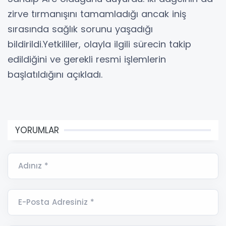
zirve tırmanışını tamamladığı ancak iniş
sırasında sağlık sorunu yaşadığı
bildirildi.Yetkililer, olayla ilgili sürecin takip
edildiğini ve gerekli resmi işlemlerin
başlatıldığını açıkladı.
YORUMLAR
Adınız *
E-Posta Adresiniz *