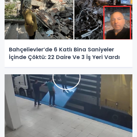
Bahçelievler’de 6 Katlı Bina Saniyeler
İçinde Çöktü: 22 Daire Ve 3 İş Yeri Vardı