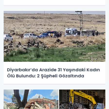
Diyarbakır’da Arazide 31 Yaşındaki Kadın
Ölü Bulundu: 2 Şüpheli Gözaltında