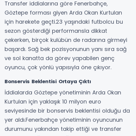
Transfer iddialarına göre Fenerbahçe,
Göztepe forması giyen Arda Okan Kurtulan
için harekete geçti.23 yaşındaki futbolcu bu
sezon gösterdiği performansla dikkat
çekerken, birçok kulübün de radarına girmeyi
başardı. Sağ bek pozisyonunun yanı sıra sağ
ve sol kanatta da görev yapabilen genç
oyuncu, çok yönlü yapısıyla öne çıkıyor.
Bonservis Beklentisi Ortaya Çıktı
İddialarda Göztepe yönetiminin Arda Okan
Kurtulan için yaklaşık 10 milyon euro
seviyesinde bir bonservis beklentisi olduğu da
yer aldı.Fenerbahçe yönetiminin oyuncunun
durumunu yakından takip ettiği ve transfer