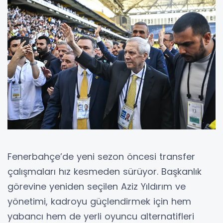
Fenerbahçe’de yeni sezon öncesi transfer
çalışmaları hız kesmeden sürüyor. Başkanlık
görevine yeniden seçilen Aziz Yıldırım ve
yönetimi, kadroyu güçlendirmek için hem
yabancı hem de yerli oyuncu alternatifleri