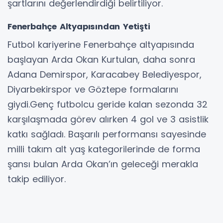
şartlarını değerlendirdiği belirtiliyor.
Fenerbahçe Altyapısından Yetişti
Futbol kariyerine Fenerbahçe altyapısında
başlayan Arda Okan Kurtulan, daha sonra
Adana Demirspor, Karacabey Belediyespor,
Diyarbekirspor ve Göztepe formalarını
giydi.Genç futbolcu geride kalan sezonda 32
karşılaşmada görev alırken 4 gol ve 3 asistlik
katkı sağladı. Başarılı performansı sayesinde
milli takım alt yaş kategorilerinde de forma
şansı bulan Arda Okan’ın geleceği merakla
takip ediliyor.