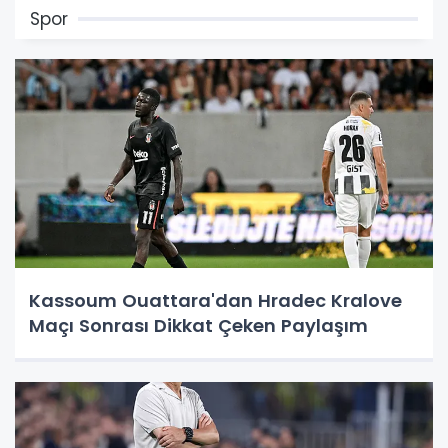
Spor
Kassoum Ouattara'dan Hradec Kralove
Maçı Sonrası Dikkat Çeken Paylaşım