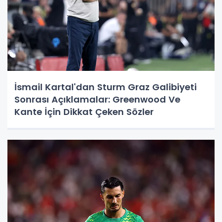
İsmail Kartal'dan Sturm Graz Galibiyeti
Sonrası Açıklamalar: Greenwood Ve
Kante İçin Dikkat Çeken Sözler