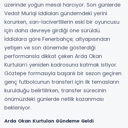
üzerinde yoğun mesai harcıyor. Son günlerde
Vedat Muriqi iddiaları gündemdeki yerini
korurken, sarı-lacivertlilerin eski bir oyuncusu
için daha devreye girdiği öne sürüldü.
İddialara göre Fenerbahçe, altyapısından
yetişen ve son dönemde gösterdiği
performansla dikkat çeken Arda Okan
Kurtulan’ı yeniden kadrosuna katmak istiyor.
Göztepe formasıyla başarılı bir sezon geçiren
genç futbolcunun transferi için ilk temasların
kurulduğu belirtilirken, transfer sürecinin
önümüzdeki günlerde netlik kazanması
bekleniyor.
Arda Okan Kurtulan Gündeme Geldi