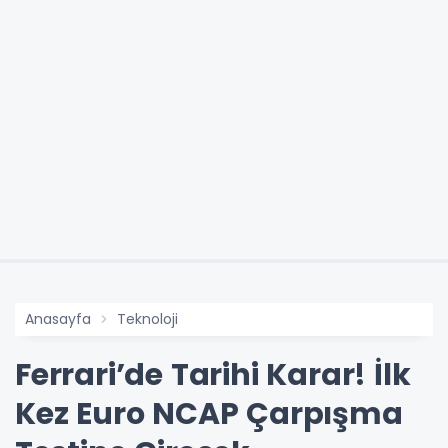
Anasayfa
Teknoloji
Ferrari’de Tarihi Karar! İlk
Kez Euro NCAP Çarpışma