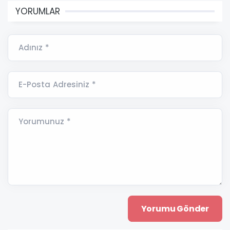
YORUMLAR
Adınız *
E-Posta Adresiniz *
Yorumunuz *