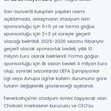
Sarı-lacivertli kulüpten yapılan resmi
açıklamada, anlaşmanın stadyum isim
sponsorluğu için 5+5 yıl ve forma göğüs
sponsorluğu için 2+3 yıl süreyle geçerli
olacağı belirtildi. 2025-2026 sezonu itibarıyla
geçerli olacak sponsorluk bedeli, yıllık 10
milyon Euro olarak belirlendi. Forma göğüs
sponsorluğu için ilk sezon bedeli 4 milyon Euro
olup, sonraki sezonlarda UEFA Şampiyonlar
Ligi veya Avrupa Ligi'ne katılım durumuna göre
tutarın değişkenlik göstereceği açıklandı.
Fenerbahçe'nin stadyum ismini taşıyacak olan
Chobani markasının kurucusu ve CEO’su