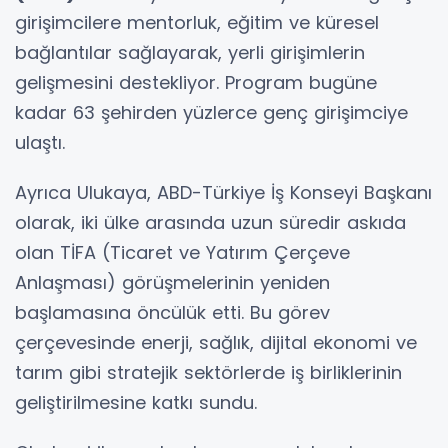
girişimcilere mentorluk, eğitim ve küresel
bağlantılar sağlayarak, yerli girişimlerin
gelişmesini destekliyor. Program bugüne
kadar 63 şehirden yüzlerce genç girişimciye
ulaştı.
Ayrıca Ulukaya, ABD-Türkiye İş Konseyi Başkanı
olarak, iki ülke arasında uzun süredir askıda
olan TİFA (Ticaret ve Yatırım Çerçeve
Anlaşması) görüşmelerinin yeniden
başlamasına öncülük etti. Bu görev
çerçevesinde enerji, sağlık, dijital ekonomi ve
tarım gibi stratejik sektörlerde iş birliklerinin
geliştirilmesine katkı sundu.