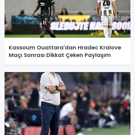
Kassoum Ouattara'dan Hradec Kralove
Maçı Sonrası Dikkat Çeken Paylaşım