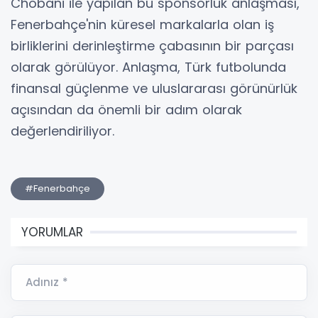
Chobani ile yapılan bu sponsorluk anlaşması,
Fenerbahçe'nin küresel markalarla olan iş
birliklerini derinleştirme çabasının bir parçası
olarak görülüyor. Anlaşma, Türk futbolunda
finansal güçlenme ve uluslararası görünürlük
açısından da önemli bir adım olarak
değerlendiriliyor.
#Fenerbahçe
YORUMLAR
Adınız *