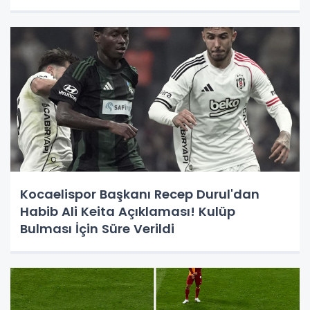
Kocaelispor Başkanı Recep Durul'dan
Habib Ali Keita Açıklaması! Kulüp
Bulması İçin Süre Verildi