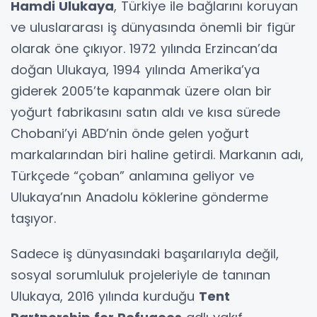
Hamdi Ulukaya
, Türkiye ile bağlarını koruyan
ve uluslararası iş dünyasında önemli bir figür
olarak öne çıkıyor. 1972 yılında Erzincan’da
doğan Ulukaya, 1994 yılında Amerika’ya
giderek 2005’te kapanmak üzere olan bir
yoğurt fabrikasını satın aldı ve kısa sürede
Chobani’yi ABD’nin önde gelen yoğurt
markalarından biri haline getirdi. Markanın adı,
Türkçede “çoban” anlamına geliyor ve
Ulukaya’nın Anadolu köklerine gönderme
taşıyor.
Sadece iş dünyasındaki başarılarıyla değil,
sosyal sorumluluk projeleriyle de tanınan
Ulukaya, 2016 yılında kurduğu
Tent