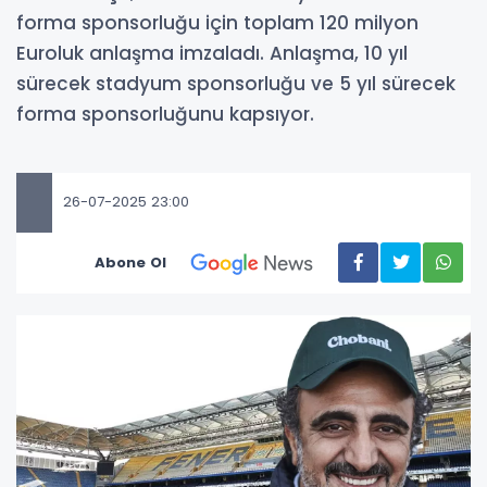
forma sponsorluğu için toplam 120 milyon
Euroluk anlaşma imzaladı. Anlaşma, 10 yıl
sürecek stadyum sponsorluğu ve 5 yıl sürecek
forma sponsorluğunu kapsıyor.
26-07-2025 23:00
Abone Ol