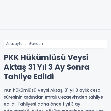
Anasayfa
Gündem
PKK Hükümlüsü Veysi
Aktaş 31 Yıl 3 Ay Sonra
Tahliye Edildi
PKK hükümlüsü Veysi Aktaş, 31 yıl 3 aylık ceza
süresinin ardından İmralı Cezaevi’nden tahliye
edildi. Tahliyesi daha önce 1 yıl 3 ay