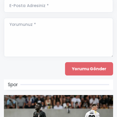
E-Posta Adresiniz *
Yorumunuz *
Spor