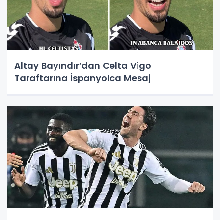
Altay Bayındır’dan Celta Vigo
Taraftarına İspanyolca Mesaj