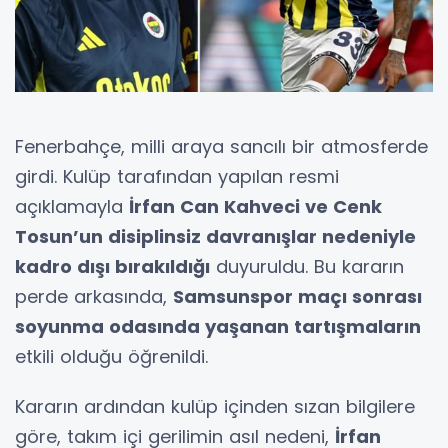
Fenerbahçe, milli araya sancılı bir atmosferde
girdi. Kulüp tarafından yapılan resmi
açıklamayla
İrfan Can Kahveci ve Cenk
Tosun’un disiplinsiz davranışlar nedeniyle
kadro dışı bırakıldığı
duyuruldu. Bu kararın
perde arkasında,
Samsunspor maçı sonrası
soyunma odasında yaşanan tartışmaların
etkili olduğu öğrenildi.
Kararın ardından kulüp içinden sızan bilgilere
göre, takım içi gerilimin asıl nedeni,
İrfan