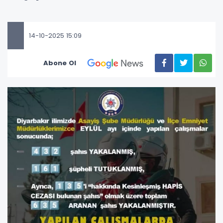
14-10-2025 15:09
Abone Ol