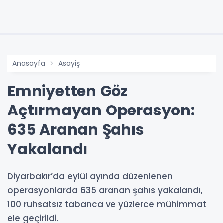
Anasayfa
Asayiş
Emniyetten Göz
Açtırmayan Operasyon:
635 Aranan Şahıs
Yakalandı
Diyarbakır’da eylül ayında düzenlenen
operasyonlarda 635 aranan şahıs yakalandı,
100 ruhsatsız tabanca ve yüzlerce mühimmat
ele geçirildi.