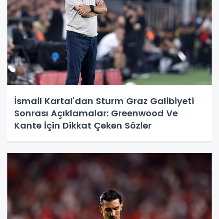
İsmail Kartal'dan Sturm Graz Galibiyeti
Sonrası Açıklamalar: Greenwood Ve
Kante İçin Dikkat Çeken Sözler