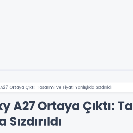
 Ortaya Çıktı: Tasarımı Ve Fiyatı Yanlışlıkla Sızdırıldı
 A27 Ortaya Çıktı: T
a Sızdırıldı