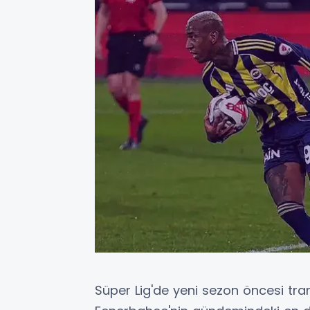
Süper Lig'de yeni sezon öncesi tran