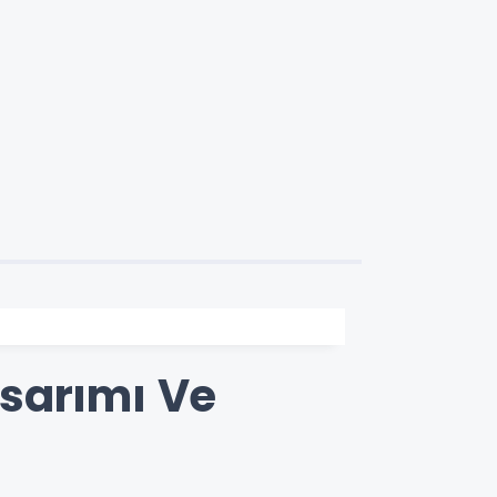
asarımı Ve