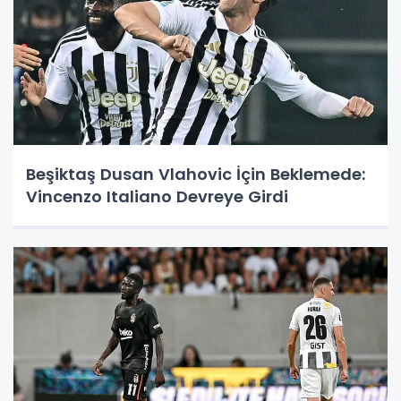
Beşiktaş Dusan Vlahovic İçin Beklemede:
Vincenzo Italiano Devreye Girdi