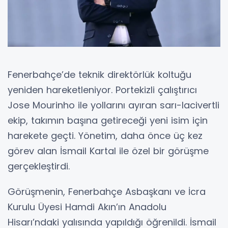
Fenerbahçe’de teknik direktörlük koltuğu
yeniden hareketleniyor. Portekizli çalıştırıcı
Jose Mourinho ile yollarını ayıran sarı-lacivertli
ekip, takımın başına getireceği yeni isim için
harekete geçti. Yönetim, daha önce üç kez
görev alan İsmail Kartal ile özel bir görüşme
gerçekleştirdi.
Görüşmenin, Fenerbahçe Asbaşkanı ve İcra
Kurulu Üyesi Hamdi Akın’ın Anadolu
Hisarı’ndaki yalısında yapıldığı öğrenildi. İsmail