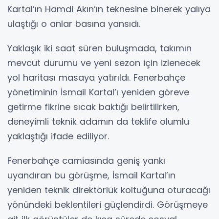
Kartal’ın Hamdi Akın’ın teknesine binerek yalıya
ulaştığı o anlar basına yansıdı.
Yaklaşık iki saat süren buluşmada, takımın
mevcut durumu ve yeni sezon için izlenecek
yol haritası masaya yatırıldı. Fenerbahçe
yönetiminin İsmail Kartal’ı yeniden göreve
getirme fikrine sıcak baktığı belirtilirken,
deneyimli teknik adamın da teklife olumlu
yaklaştığı ifade ediliyor.
Fenerbahçe camiasında geniş yankı
uyandıran bu görüşme, İsmail Kartal’ın
yeniden teknik direktörlük koltuğuna oturacağı
yönündeki beklentileri güçlendirdi. Görüşmeye