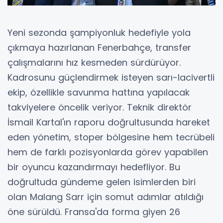
Yeni sezonda şampiyonluk hedefiyle yola
çıkmaya hazırlanan Fenerbahçe, transfer
çalışmalarını hız kesmeden sürdürüyor.
Kadrosunu güçlendirmek isteyen sarı-lacivertli
ekip, özellikle savunma hattına yapılacak
takviyelere öncelik veriyor. Teknik direktör
İsmail Kartal'ın raporu doğrultusunda hareket
eden yönetim, stoper bölgesine hem tecrübeli
hem de farklı pozisyonlarda görev yapabilen
bir oyuncu kazandırmayı hedefliyor. Bu
doğrultuda gündeme gelen isimlerden biri
olan Malang Sarr için somut adımlar atıldığı
öne sürüldü. Fransa'da forma giyen 26