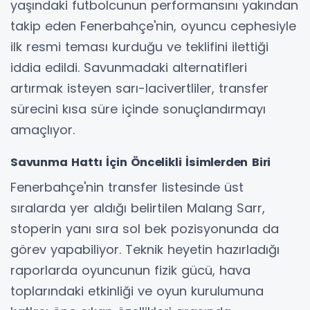
yaşındaki futbolcunun performansını yakından
takip eden Fenerbahçe'nin, oyuncu cephesiyle
ilk resmi teması kurduğu ve teklifini ilettiği
iddia edildi. Savunmadaki alternatifleri
artırmak isteyen sarı-lacivertliler, transfer
sürecini kısa süre içinde sonuçlandırmayı
amaçlıyor.
Savunma Hattı İçin Öncelikli İsimlerden Biri
Fenerbahçe'nin transfer listesinde üst
sıralarda yer aldığı belirtilen Malang Sarr,
stoperin yanı sıra sol bek pozisyonunda da
görev yapabiliyor. Teknik heyetin hazırladığı
raporlarda oyuncunun fizik gücü, hava
toplarındaki etkinliği ve oyun kurulumuna