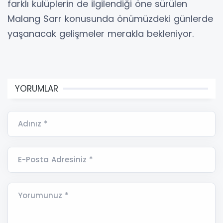
farklı kulüplerin de ilgilendiği öne sürülen
Malang Sarr konusunda önümüzdeki günlerde
yaşanacak gelişmeler merakla bekleniyor.
YORUMLAR
Adınız *
E-Posta Adresiniz *
Yorumunuz *