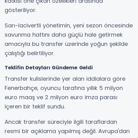
katkısı öne çıkan özellikleri arasında
gösteriliyor.
Sarı-lacivertli yönetimin, yeni sezon öncesinde
savunma hattını daha güçlü hale getirmek
amacıyla bu transfer üzerinde yoğun şekilde
çalıştığı belirtiliyor.
Teklifin Detayları Gündeme Geldi
Transfer kulislerinde yer alan iddialara göre
Fenerbahçe, oyuncu tarafına yıllık 5 milyon
euro maaş ve 2 milyon euro imza parası
içeren bir teklif sundu.
Ancak transfer süreciyle ilgili taraflardan
resmi bir açıklama yapılmış değil. Avrupa'dan