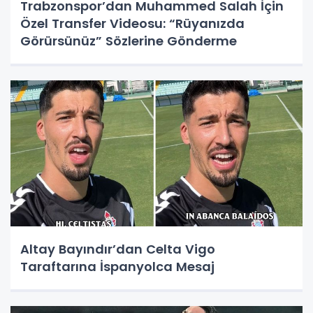
Trabzonspor’dan Muhammed Salah İçin
Özel Transfer Videosu: “Rüyanızda
Görürsünüz” Sözlerine Gönderme
Altay Bayındır’dan Celta Vigo
Taraftarına İspanyolca Mesaj