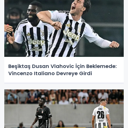
Beşiktaş Dusan Vlahovic İçin Beklemede:
Vincenzo Italiano Devreye Girdi