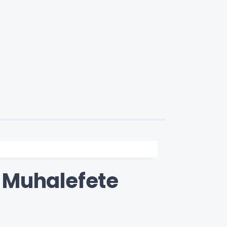
 Muhalefete