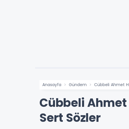
Anasayfa
Gündem
Cübbeli Ahmet Ho
Cübbeli Ahmet 
Sert Sözler