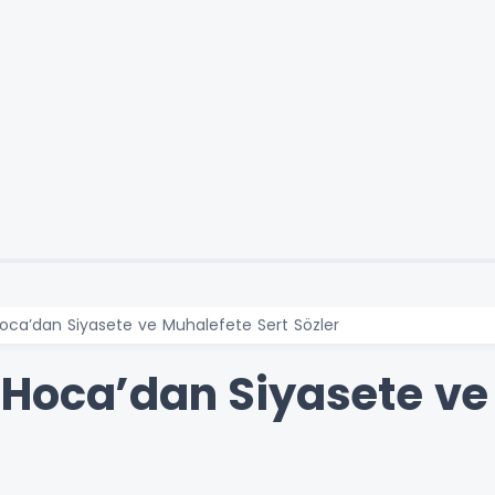
ca’dan Siyasete ve Muhalefete Sert Sözler
Hoca’dan Siyasete ve