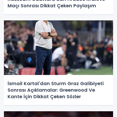
Maçı Sonrası Dikkat Çeken Paylaşım
İsmail Kartal'dan Sturm Graz Galibiyeti
Sonrası Açıklamalar: Greenwood Ve
Kante İçin Dikkat Çeken Sözler