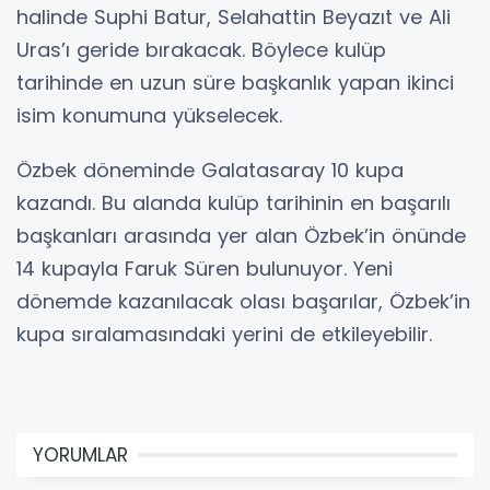
halinde Suphi Batur, Selahattin Beyazıt ve Ali
Uras’ı geride bırakacak. Böylece kulüp
tarihinde en uzun süre başkanlık yapan ikinci
isim konumuna yükselecek.
Özbek döneminde Galatasaray 10 kupa
kazandı. Bu alanda kulüp tarihinin en başarılı
başkanları arasında yer alan Özbek’in önünde
14 kupayla Faruk Süren bulunuyor. Yeni
dönemde kazanılacak olası başarılar, Özbek’in
kupa sıralamasındaki yerini de etkileyebilir.
YORUMLAR