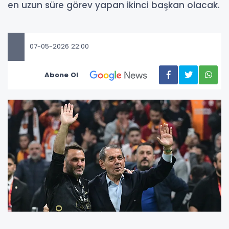
en uzun süre görev yapan ikinci başkan olacak.
07-05-2026 22:00
Abone Ol