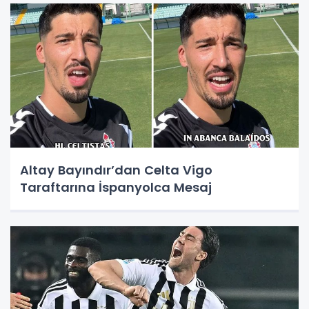
Altay Bayındır’dan Celta Vigo
Taraftarına İspanyolca Mesaj