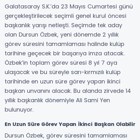
Galatasaray S.K.’da 23 Mayıs Cumartesi günü
gerçekleştirilecek seçimli genel kurul öncesi
başkanlık yarışı netleşti. Seçimde tek aday
olan Dursun Özbek, yeni dönemde 2 yıllık
görev süresini tamamlaması halinde kulüp
tarihine geçecek bir başarıya imza atacak.
Özbek’in toplam görev süresi 8 yıl 7 aya
ulaşacak ve bu süreyle sarı-kırmızılı kulüp
tarihinde en uzun süre görev yapan ikinci
başkan unvanını alacak. Bu alanda zirvede 14
yıllık başkanlık dönemiyle Ali Sami Yen
bulunuyor.
En Uzun Süre Görev Yapan İkinci Başkan Olabilir
Dursun Özbek, görev süresini tamamlaması