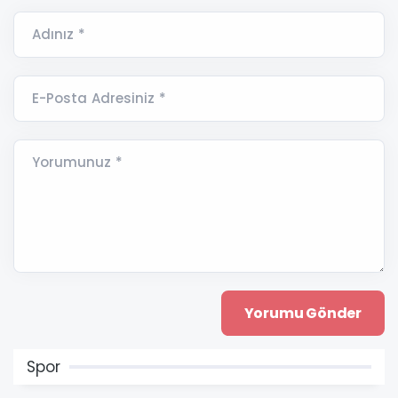
Adınız *
E-Posta Adresiniz *
Yorumunuz *
Spor