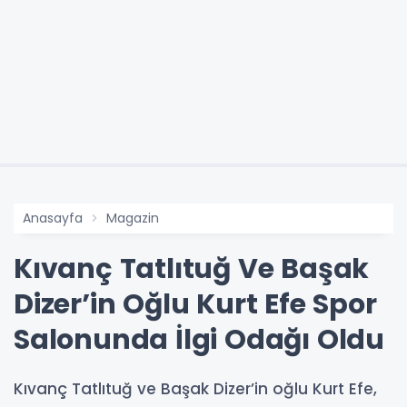
Anasayfa
Magazin
Kıvanç Tatlıtuğ Ve Başak
Dizer’in Oğlu Kurt Efe Spor
Salonunda İlgi Odağı Oldu
Kıvanç Tatlıtuğ ve Başak Dizer’in oğlu Kurt Efe,