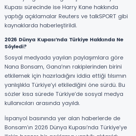
Kupası sürecinde ise Harry Kane hakkında
yaptığı açıklamalar Reuters ve talkSPORT gibi
kaynaklarda haberleştirildi.
2026 Dünya Kupası’nda Türkiye Hakkında Ne
Söyledi?
Sosyal medyada yayılan paylaşımlara göre
Nana Bonsam, Gana’nın rakiplerinden birini
etkilemek için hazırladığını iddia ettiği tılsımın
yanlışlıkla Türkiye’yi etkilediğini öne sürdü. Bu
sözler kısa sürede Türkiye’de sosyal medya
kullanıcıları arasında yayıldı.
İspanyol basınında yer alan haberlerde de
Bonsam’ın 2026 Dünya Kupası’nda Türkiye’ye