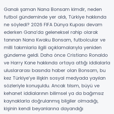
Ganalı şaman Nana Bonsam kimdir, neden
futbol gündeminde yer aldı, Türkiye hakkında
ne söyledi? 2026 FIFA Dünya Kupası devam
ederken Gana’da geleneksel rahip olarak
tanınan Nana Kwaku Bonsam, futbolcular ve
milli takımlarla ilgili açıklamalarıyla yeniden
gündeme geldi. Daha önce Cristiano Ronaldo
ve Harry Kane hakkında ortaya attığı iddialarla
uluslararası basında haber olan Bonsam, bu
kez Türkiye’ye ilişkin sosyal medyada yayılan
sözleriyle konuşuldu. Ancak tılsım, büyü ve
kehanet iddialarının bilimsel ya da bağımsız
kaynaklarla doğrulanmış bilgiler olmadığı,
kişinin kendi beyanlarına dayandığı