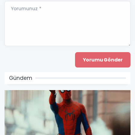
Yorumunuz *
Gündem