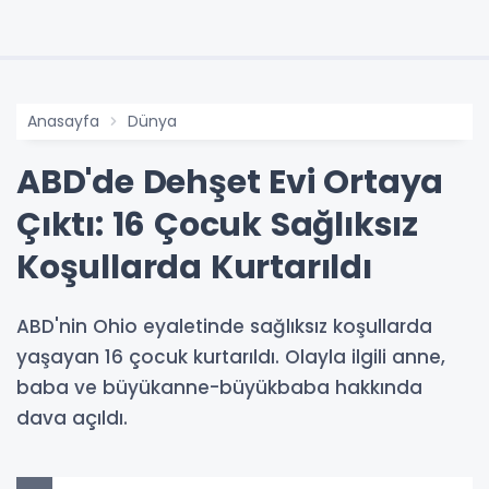
Anasayfa
Dünya
ABD'de Dehşet Evi Ortaya
Çıktı: 16 Çocuk Sağlıksız
Koşullarda Kurtarıldı
ABD'nin Ohio eyaletinde sağlıksız koşullarda
yaşayan 16 çocuk kurtarıldı. Olayla ilgili anne,
baba ve büyükanne-büyükbaba hakkında
dava açıldı.