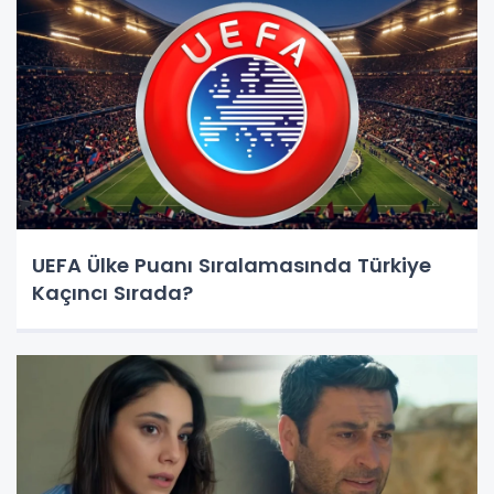
UEFA Ülke Puanı Sıralamasında Türkiye
Kaçıncı Sırada?