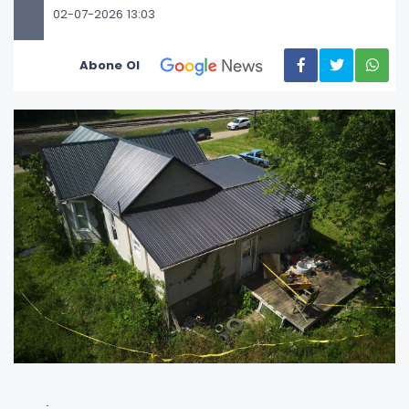
02-07-2026 13:03
Abone Ol