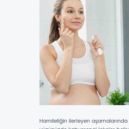
Hamileliğin ilerleyen aşamalarında