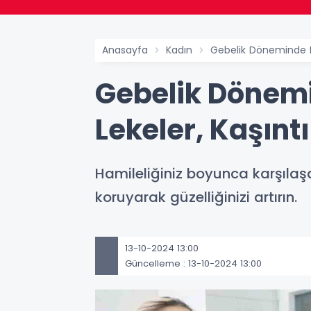
Anasayfa
Kadın
Gebelik Döneminde Kar
Gebelik Dönemin
Lekeler, Kaşıntı
Hamileliğiniz boyunca karşılaşab
koruyarak güzelliğinizi artırın.
13-10-2024 13:00
Güncelleme : 13-10-2024 13:00