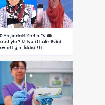
0 Yaşındaki Kadın Evlilik
aadiyle 7 Milyon Liralık Evini
evrettiğini İddia Etti