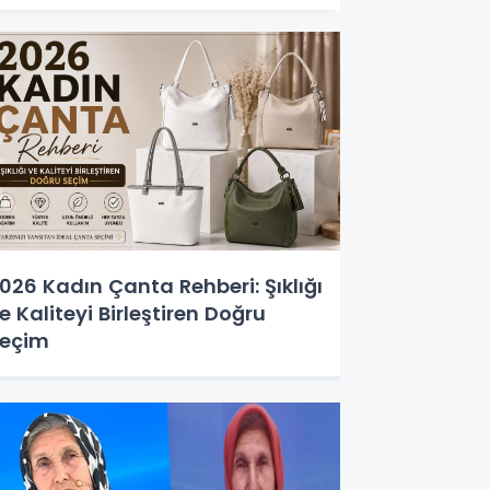
026 Kadın Çanta Rehberi: Şıklığı
e Kaliteyi Birleştiren Doğru
eçim