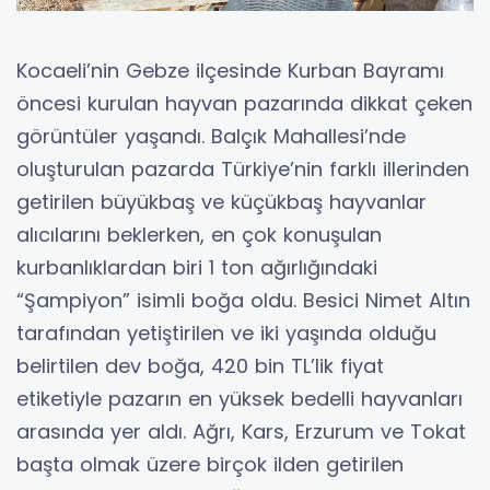
Kocaeli’nin Gebze ilçesinde Kurban Bayramı
öncesi kurulan hayvan pazarında dikkat çeken
görüntüler yaşandı. Balçık Mahallesi’nde
oluşturulan pazarda Türkiye’nin farklı illerinden
getirilen büyükbaş ve küçükbaş hayvanlar
alıcılarını beklerken, en çok konuşulan
kurbanlıklardan biri 1 ton ağırlığındaki
“Şampiyon” isimli boğa oldu. Besici Nimet Altın
tarafından yetiştirilen ve iki yaşında olduğu
belirtilen dev boğa, 420 bin TL’lik fiyat
etiketiyle pazarın en yüksek bedelli hayvanları
arasında yer aldı. Ağrı, Kars, Erzurum ve Tokat
başta olmak üzere birçok ilden getirilen