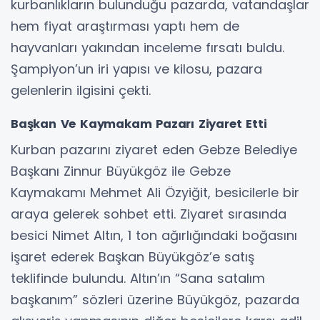
kurbanlıkların bulunduğu pazarda, vatandaşlar
hem fiyat araştırması yaptı hem de
hayvanları yakından inceleme fırsatı buldu.
Şampiyon’un iri yapısı ve kilosu, pazara
gelenlerin ilgisini çekti.
Başkan Ve Kaymakam Pazarı Ziyaret Etti
Kurban pazarını ziyaret eden Gebze Belediye
Başkanı Zinnur Büyükgöz ile Gebze
Kaymakamı Mehmet Ali Özyiğit, besicilerle bir
araya gelerek sohbet etti. Ziyaret sırasında
besici Nimet Altın, 1 ton ağırlığındaki boğasını
işaret ederek Başkan Büyükgöz’e satış
teklifinde bulundu. Altın’ın “Sana satalım
başkanım” sözleri üzerine Büyükgöz, pazarda