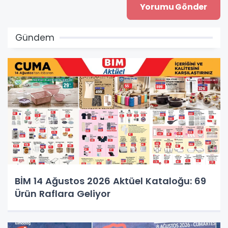
Gündem
BİM 14 Ağustos 2026 Aktüel Kataloğu: 69
Ürün Raflara Geliyor