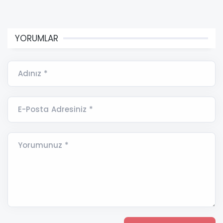
YORUMLAR
Adınız *
E-Posta Adresiniz *
Yorumunuz *