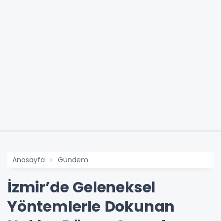
Anasayfa
Gündem
İzmir’de Geleneksel
Yöntemlerle Dokunan