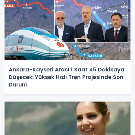
Ankara-Kayseri Arası 1 Saat 45 Dakikaya
Düşecek: Yüksek Hızlı Tren Projesinde Son
Durum