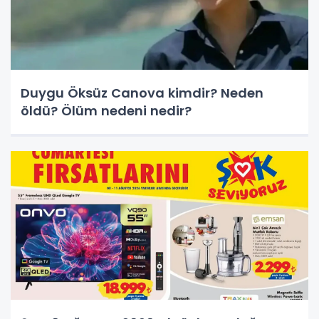
Duygu Öksüz Canova kimdir? Neden
öldü? Ölüm nedeni nedir?