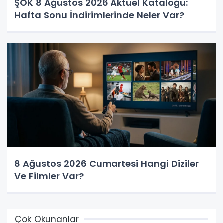
ŞOK 8 Ağustos 2026 Aktüel Kataloğu:
Hafta Sonu İndirimlerinde Neler Var?
8 Ağustos 2026 Cumartesi Hangi Diziler
Ve Filmler Var?
Çok Okunanlar