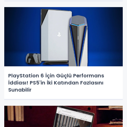
PlayStation 6 İçin Güçlü Performans
İddiası! PS5'in İki Katından Fazlasını
Sunabilir