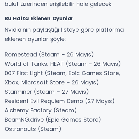
bulut üzerinden erişilebilir hale gelecek.
Bu Hafta Eklenen Oyunlar
Nvidia’nın paylaştığı listeye göre platforma
eklenen oyunlar şöyle:
Romestead (Steam – 26 Mayıs)
World of Tanks: HEAT (Steam – 26 Mayıs)
007 First Light (Steam, Epic Games Store,
Xbox, Microsoft Store – 26 Mayıs)
Starminer (Steam – 27 Mayıs)
Resident Evil Requiem Demo (27 Mayıs)
Alchemy Factory (Steam)
BeamNG.drive (Epic Games Store)
Ostranauts (Steam)