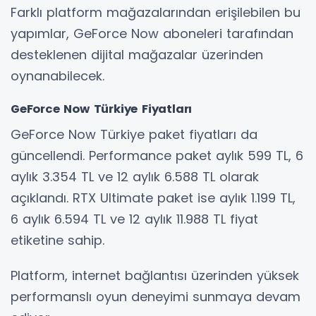
Farklı platform mağazalarından erişilebilen bu
yapımlar, GeForce Now aboneleri tarafından
desteklenen dijital mağazalar üzerinden
oynanabilecek.
GeForce Now Türkiye Fiyatları
GeForce Now Türkiye paket fiyatları da
güncellendi. Performance paket aylık 599 TL, 6
aylık 3.354 TL ve 12 aylık 6.588 TL olarak
açıklandı. RTX Ultimate paket ise aylık 1.199 TL,
6 aylık 6.594 TL ve 12 aylık 11.988 TL fiyat
etiketine sahip.
Platform, internet bağlantısı üzerinden yüksek
performanslı oyun deneyimi sunmaya devam