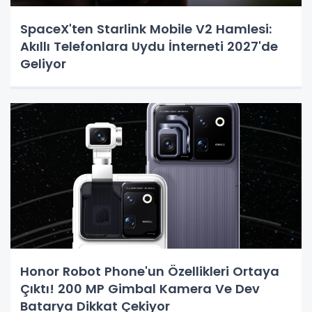
SpaceX'ten Starlink Mobile V2 Hamlesi:
Akıllı Telefonlara Uydu İnterneti 2027'de
Geliyor
Honor Robot Phone'un Özellikleri Ortaya
Çıktı! 200 MP Gimbal Kamera Ve Dev
Batarya Dikkat Çekiyor