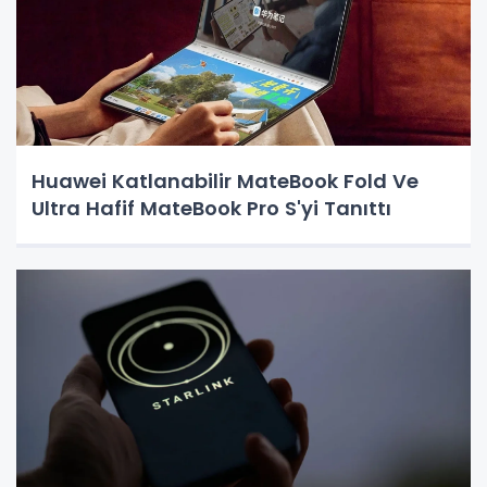
Huawei Katlanabilir MateBook Fold Ve
Ultra Hafif MateBook Pro S'yi Tanıttı