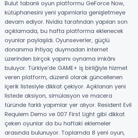
Bulut tabanlı oyun platformu GeForce Now,
kütüphanesini yeni yapımlarla genişletmeye
devam ediyor. Nvidia tarafından yapılan son
açıklamada, bu hafta platforma eklenecek
oyunlar paylaşıldı. Oyunseverler, güçlü
donanıma ihtiyaç duymadan internet
üzerinden birçok yapımı oynama imkânı
buluyor. Türkiye’de GAME+ iş birliğiyle hizmet
veren platform, düzenli olarak güncellenen
içerik listesiyle dikkat çekiyor. Açıklanan yeni
listede aksiyon, simülasyon ve macera
türünde farklı yapımlar yer alıyor. Resident Evil
Requiem Demo ve 007 First Light gibi dikkat
çeken oyunlar da bu haftaki eklemeler
arasında bulunuyor. Toplamda 8 yeni oyun,