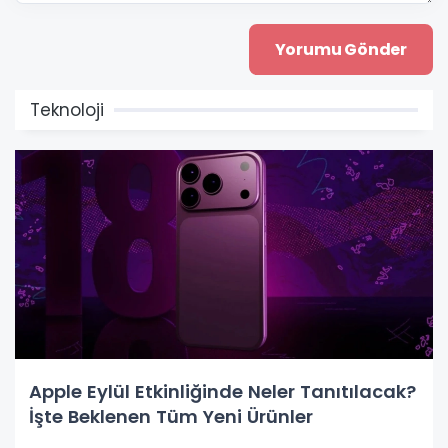
Teknoloji
Apple Eylül Etkinliğinde Neler Tanıtılacak?
İşte Beklenen Tüm Yeni Ürünler