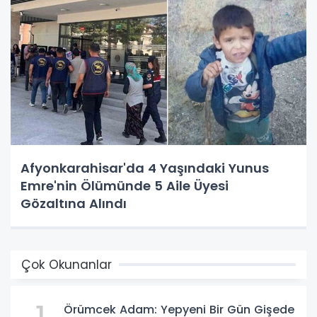
Afyonkarahisar'da 4 Yaşındaki Yunus
Emre'nin Ölümünde 5 Aile Üyesi
Gözaltına Alındı
Çok Okunanlar
Örümcek Adam: Yepyeni Bir Gün Gişede