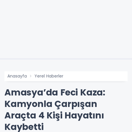
Anasayfa
Yerel Haberler
Amasya’da Feci Kaza:
Kamyonla Çarpışan
Araçta 4 Kişi Hayatını
Kaybetti