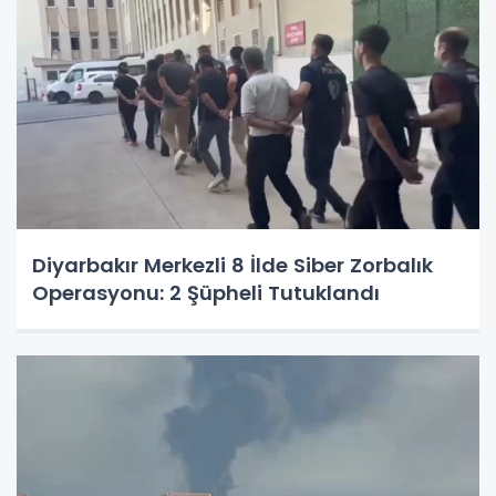
Diyarbakır Merkezli 8 İlde Siber Zorbalık
Operasyonu: 2 Şüpheli Tutuklandı