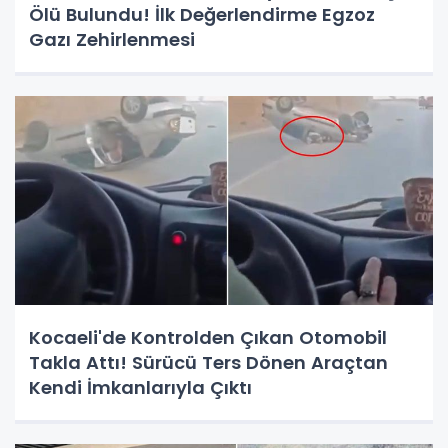
Ölü Bulundu! İlk Değerlendirme Egzoz
Gazı Zehirlenmesi
Kocaeli'de Kontrolden Çıkan Otomobil
Takla Attı! Sürücü Ters Dönen Araçtan
Kendi İmkanlarıyla Çıktı