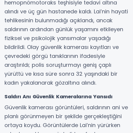
hemopnömotoraks teşhisiyle tedavi altına
alındı ve üç gün hastanede kaldı. Lai’nin hayati
tehlikesinin bulunmadığı açıklandı, ancak
saldırının ardından günlük yaşamını etkileyen
fiziksel ve psikolojik yansımalar yaşadığı
bildirildi. Olay güvenlik kamerası kayıtları ve
çevredeki görgü tanıklarının ifadesiyle
araştırıldı; polis soruşturmayı geniş çaplı
yürüttü ve kısa süre sonra 32 yaşındaki bir
kadın yakalanarak gözaltına alındı.
Saldırı Anı Güvenlik Kameralarına Yansıdı
Güvenlik kamerası görüntüleri, saldırının ani ve
planlı görünmeyen bir şekilde gerçekleştiğini
ortaya koydu. Görüntülerde Lai’nin yürürken