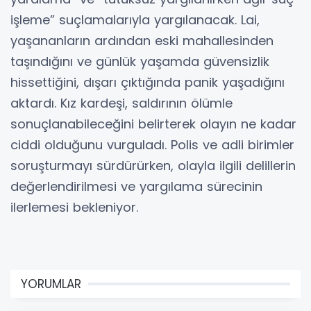
işleme” suçlamalarıyla yargılanacak. Lai,
yaşananların ardından eski mahallesinden
taşındığını ve günlük yaşamda güvensizlik
hissettiğini, dışarı çıktığında panik yaşadığını
aktardı. Kız kardeşi, saldırının ölümle
sonuçlanabileceğini belirterek olayın ne kadar
ciddi olduğunu vurguladı. Polis ve adli birimler
soruşturmayı sürdürürken, olayla ilgili delillerin
değerlendirilmesi ve yargılama sürecinin
ilerlemesi bekleniyor.
YORUMLAR