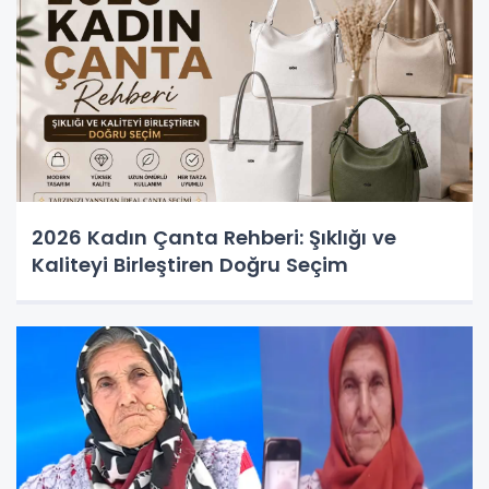
2026 Kadın Çanta Rehberi: Şıklığı ve
Kaliteyi Birleştiren Doğru Seçim