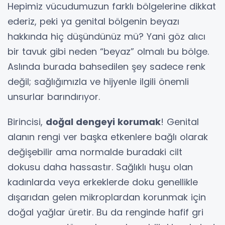
Hepimiz vücudumuzun farklı bölgelerine dikkat
ederiz, peki ya genital bölgenin beyazı
hakkında hiç düşündünüz mü? Yani göz alıcı
bir tavuk gibi neden “beyaz” olmalı bu bölge.
Aslında burada bahsedilen şey sadece renk
değil; sağlığımızla ve hijyenle ilgili önemli
unsurlar barındırıyor.
Birincisi,
doğal dengeyi korumak
! Genital
alanın rengi ver başka etkenlere bağlı olarak
değişebilir ama normalde buradaki cilt
dokusu daha hassastır. Sağlıklı huşu olan
kadınlarda veya erkeklerde doku genellikle
dışarıdan gelen mikroplardan korunmak için
doğal yağlar üretir. Bu da renginde hafif gri