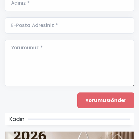
Adınız *
E-Posta Adresiniz *
Yorumunuz *
Kadın