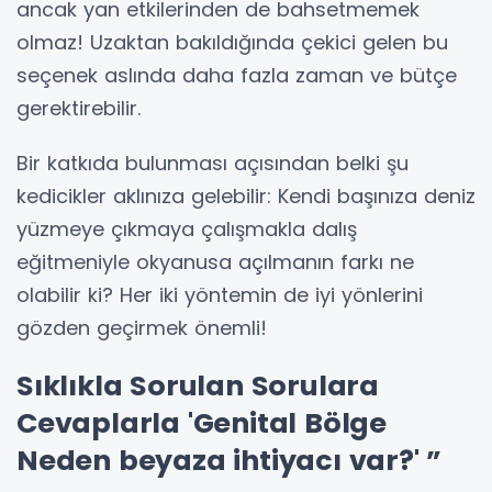
ancak yan etkilerinden de bahsetmemek
olmaz! Uzaktan bakıldığında çekici gelen bu
seçenek aslında daha fazla zaman ve bütçe
gerektirebilir.
Bir katkıda bulunması açısından belki şu
kedicikler aklınıza gelebilir: Kendi başınıza deniz
yüzmeye çıkmaya çalışmakla dalış
eğitmeniyle okyanusa açılmanın farkı ne
olabilir ki? Her iki yöntemin de iyi yönlerini
gözden geçirmek önemli!
Sıklıkla Sorulan Sorulara
Cevaplarla 'Genital Bölge
Neden beyaza ihtiyacı var?' ”