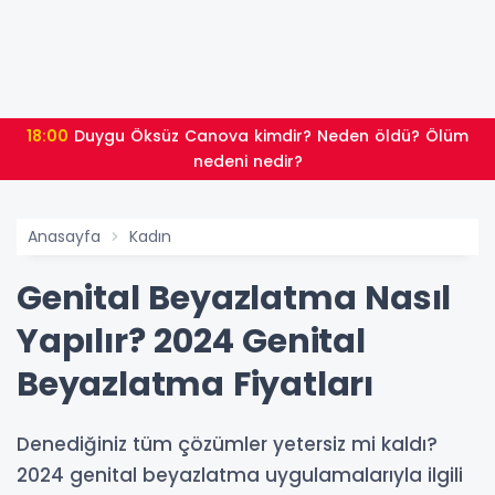
18:00
Duygu Öksüz Canova kimdir? Neden öldü? Ölüm
nedeni nedir?
Anasayfa
Kadın
Genital Beyazlatma Nasıl
Yapılır? 2024 Genital
Beyazlatma Fiyatları
Denediğiniz tüm çözümler yetersiz mi kaldı?
2024 genital beyazlatma uygulamalarıyla ilgili