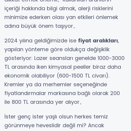
içeriği hakkında bilgi almak, alerji risklerini
minimize ederken olası yan etkileri önlemek
adına büyük önem taşıyor。
2024 yılına geldiğimizde ise
fiyat aralıkları
,
yapılan yönteme göre oldukça değişiklik
gösteriyor: Lazer seansları genelde 1000-3000
TL arasında iken kimyasal peeller biraz daha
ekonomik olabiliyor (600-1500 TL civarı).
Kremler ya da merhemler seçeneğinde
fiyatlandırmalar markasına bağlı olarak 200
ile 800 TL arasında yer alıyor。
İster genç ister yaşlı olsun herkes temiz
görünmeye heveslidir değil mi? Ancak