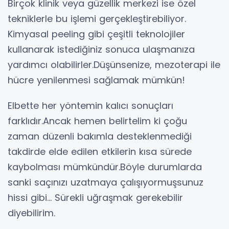
Birçok klinik veya güzellik merkezi ise özel
tekniklerle bu işlemi gerçekleştirebiliyor.
Kimyasal peeling gibi çeşitli teknolojiler
kullanarak istediğiniz sonuca ulaşmanıza
yardımcı olabilirler.Düşünsenize, mezoterapi ile
hücre yenilenmesi sağlamak mümkün!
Elbette her yöntemin kalıcı sonuçları
farklıdır.Ancak hemen belirtelim ki çoğu
zaman düzenli bakımla desteklenmediği
takdirde elde edilen etkilerin kısa sürede
kaybolması mümkündür.Böyle durumlarda
sanki saçınızı uzatmaya çalışıyormuşsunuz
hissi gibi… Sürekli uğraşmak gerekebilir
diyebilirim.