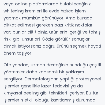
veya online platformlarda bulabileceğiniz
whitening kremleri ile evde hızlıca işlem
yapmak mümkün görünüyor. Ama burada
dikkat edilmesi gereken bazı kritik noktalar
var; bunlar cilt tipiniz, ürünlerin içeriği ve tahriş
riski gibi unsurlar! Gözle görülür sonuçlar
almak istiyorsanız doğru ürünü seçmek hayati
önem taşıyor.
Öte yandan, uzman desteğinin sunduğu çeşitli
yöntemler daha kapsamlı bir yaklaşım
sergiliyor. Dermatologların yaptığı profesyonel
işlemler genellikle lazer tedavisi ya da
kimyasal peeling gibi teknikleri içeriyor. Bu tür
işlemlerin etkili olduğu kanıtlanmış durumda