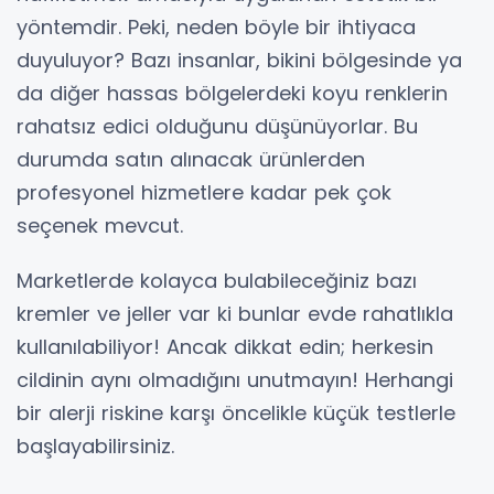
yöntemdir. Peki, neden böyle bir ihtiyaca
duyuluyor? Bazı insanlar, bikini bölgesinde ya
da diğer hassas bölgelerdeki koyu renklerin
rahatsız edici olduğunu düşünüyorlar. Bu
durumda satın alınacak ürünlerden
profesyonel hizmetlere kadar pek çok
seçenek mevcut.
Marketlerde kolayca bulabileceğiniz bazı
kremler ve jeller var ki bunlar evde rahatlıkla
kullanılabiliyor! Ancak dikkat edin; herkesin
cildinin aynı olmadığını unutmayın! Herhangi
bir alerji riskine karşı öncelikle küçük testlerle
başlayabilirsiniz.