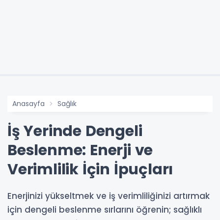
Anasayfa
Sağlık
İş Yerinde Dengeli
Beslenme: Enerji ve
Verimlilik İçin İpuçları
Enerjinizi yükseltmek ve iş verimliliğinizi artırmak
için dengeli beslenme sırlarını öğrenin; sağlıklı