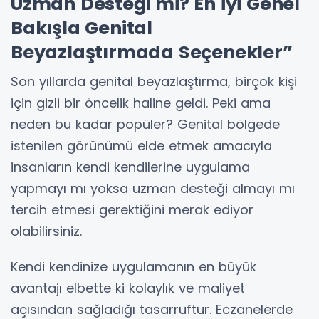
Uzman Desteği mi? En İyi Genel
Bakışla Genital
Beyazlaştırmada Seçenekler”
Son yıllarda genital beyazlaştırma, birçok kişi
için gizli bir öncelik haline geldi. Peki ama
neden bu kadar popüler? Genital bölgede
istenilen görünümü elde etmek amacıyla
insanların kendi kendilerine uygulama
yapmayı mı yoksa uzman desteği almayı mı
tercih etmesi gerektiğini merak ediyor
olabilirsiniz.
Kendi kendinize uygulamanın en büyük
avantajı elbette ki kolaylık ve maliyet
açısından sağladığı tasarruftur. Eczanelerde