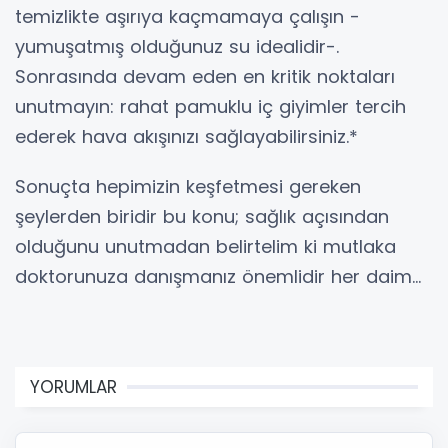
temizlikte aşırıya kaçmamaya çalışın -
yumuşatmış olduğunuz su idealidir-.
Sonrasında devam eden en kritik noktaları
unutmayın: rahat pamuklu iç giyimler tercih
ederek hava akışınızı sağlayabilirsiniz.*
Sonuçta hepimizin keşfetmesi gereken
şeylerden biridir bu konu; sağlık açısından
olduğunu unutmadan belirtelim ki mutlaka
doktorunuza danışmanız önemlidir her daim…
YORUMLAR