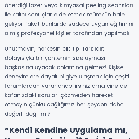
önerdiği lazer veya kimyasal peeling seansları
ile kalıcı sonuçlar elde etmek mümkün hale
geliyor fakat bunlarda sadece uygun eğitimini
almış profesyonel kişiler tarafından yapılmalı!
Unutmayın, herkesin cilt tipi farklıdır;
dolayısıyla bir yöntemin size uyması
başkasına uyacak anlamına gelmez! Kişisel
deneyimlere dayalı bilgiye ulaşmak için çeşitli
forumlardan yararlanabilirsiniz ama yine de
kafanızdaki soruları çözmeden hareket
etmeyin çünkü sağlığımız her şeyden daha
değerli değil mi?
“Kendi Kendine Uygulama mı,