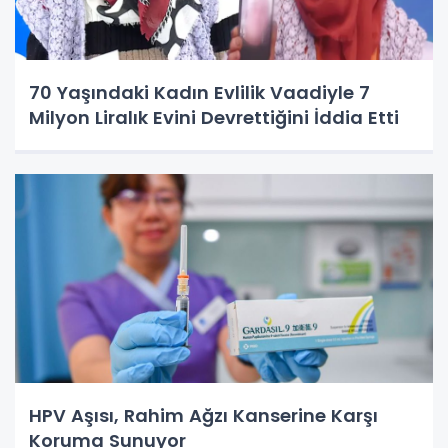
70 Yaşındaki Kadın Evlilik Vaadiyle 7
Milyon Liralık Evini Devrettiğini İddia Etti
HPV Aşısı, Rahim Ağzı Kanserine Karşı
Koruma Sunuyor