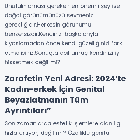
Unutulmaması gereken en önemli şey ise
doğal görünümünüzü sevmeniz
gerektiğidir.Herkesin görünümü
benzersizdir.Kendinizi başkalarıyla
kıyaslamadan önce kendi güzelliğinizi fark
etmelisiniz.Sonuçta asıl amaç kendinizi iyi
hissetmek değil mi?
Zarafetin Yeni Adresi: 2024’te
Kadın-erkek İçin Genital
Beyazlatmanın Tüm
Ayrıntıları”
Son zamanlarda estetik işlemlere olan ilgi
hızla artıyor, değil mi? Özellikle genital