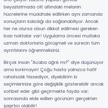
beyazlatmada cilt altındaki melanin
hücrelerine müdahale edilirken aynı zamanda
sonuçların kalıcılığı da sağlanabiliyor. Ancak
her ne olursa olsun dikkat edilmesi gereken
bazı noktalar var! Uygulama öncesi mutlaka
uzman doktorlarla görüşmeli ve sürecin tüm
ayrıntılarını öğrenmelisiniz.
Birçok insan "Acaba ağrılı mı?" diye düşünüyor
ama korkmayın! Çoğu hasta yalnızca hafif
rahatsızlık hissediyor, diyebilirim ki
seçimlerinize göre değişiklik gösterebilir ancak
sohbet eder gibi geçirmekte fayda var;
sonrasında elde edilen görünüm gerçekten
şaşırtıcı olabilir!