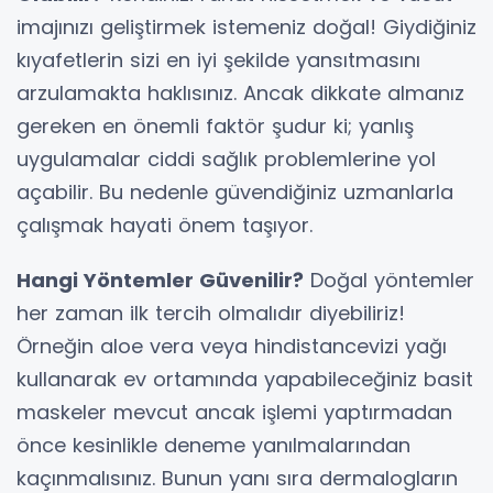
imajınızı geliştirmek istemeniz doğal! Giydiğiniz
kıyafetlerin sizi en iyi şekilde yansıtmasını
arzulamakta haklısınız. Ancak dikkate almanız
gereken en önemli faktör şudur ki; yanlış
uygulamalar ciddi sağlık problemlerine yol
açabilir. Bu nedenle güvendiğiniz uzmanlarla
çalışmak hayati önem taşıyor.
Hangi Yöntemler Güvenilir?
Doğal yöntemler
her zaman ilk tercih olmalıdır diyebiliriz!
Örneğin aloe vera veya hindistancevizi yağı
kullanarak ev ortamında yapabileceğiniz basit
maskeler mevcut ancak işlemi yaptırmadan
önce kesinlikle deneme yanılmalarından
kaçınmalısınız. Bunun yanı sıra dermalogların