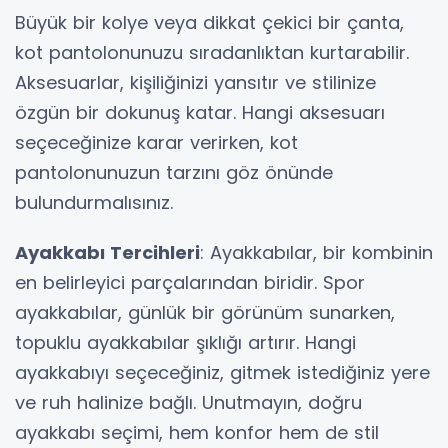
Büyük bir kolye veya dikkat çekici bir çanta,
kot pantolonunuzu sıradanlıktan kurtarabilir.
Aksesuarlar, kişiliğinizi yansıtır ve stilinize
özgün bir dokunuş katar. Hangi aksesuarı
seçeceğinize karar verirken, kot
pantolonunuzun tarzını göz önünde
bulundurmalısınız.
Ayakkabı Tercihleri
: Ayakkabılar, bir kombinin
en belirleyici parçalarından biridir. Spor
ayakkabılar, günlük bir görünüm sunarken,
topuklu ayakkabılar şıklığı artırır. Hangi
ayakkabıyı seçeceğiniz, gitmek istediğiniz yere
ve ruh halinize bağlı. Unutmayın, doğru
ayakkabı seçimi, hem konfor hem de stil