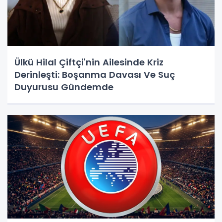
Ülkü Hilal Çiftçi'nin Ailesinde Kriz
Derinleşti: Boşanma Davası Ve Suç
Duyurusu Gündemde