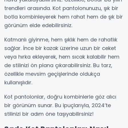
trendleri arasında. Kot pantolonunuzu, şık bir
botla kombinleyerek hem rahat hem de şık bir
görünüm elde edebilirsiniz.
Katmanlı giyinme, hem şıklık hem de rahatlık
sağlar. İnce bir kazak üzerine uzun bir ceket
veya hırka ekleyerek, hem sıcak kalabilir hem
de stilinizi ön plana çıkarabilirsiniz. Bu tarz,
özellikle mevsim geçişlerinde oldukça
kullanışlıdır.
Kot pantolonlar, doğru kombinlerle göz alıcı
bir görünüm sunar. Bu ipuçlarıyla, 2024’te
stilinizi bir adım öne taşıyabilirsiniz!