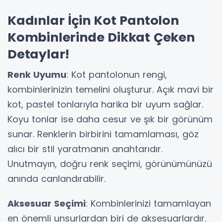
Kadınlar İçin Kot Pantolon
Kombinlerinde Dikkat Çeken
Detaylar!
Renk Uyumu
: Kot pantolonun rengi,
kombinlerinizin temelini oluşturur. Açık mavi bir
kot, pastel tonlarıyla harika bir uyum sağlar.
Koyu tonlar ise daha cesur ve şık bir görünüm
sunar. Renklerin birbirini tamamlaması, göz
alıcı bir stil yaratmanın anahtarıdır.
Unutmayın, doğru renk seçimi, görünümünüzü
anında canlandırabilir.
Aksesuar Seçimi
: Kombinlerinizi tamamlayan
en önemli unsurlardan biri de aksesuarlardır.