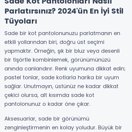
Sade Kot Pantolonları Nasıl
Parlatırsınız? 2024'ün En İyi Stil
Tüyoları
Sade bir kot pantolonunuzu parlatmanın en
etkili yollarından biri, doğru üst seçimi
yapmaktır. Örneğin, şık bir bluz veya desenli
bir tişörtle kombinlemek, görünümünüzü
anında canlandırır. Renk uyumuna dikkat edin;
pastel tonlar, sade kotlarla harika bir uyum
sağlar. Unutmayın, üstünüz ne kadar dikkat
çekici olursa, alt kısımda sade kot
pantolonunuz o kadar öne çıkar.
Aksesuarlar, sade bir görünümü
zenginleştirmenin en kolay yoludur. Büyük bir