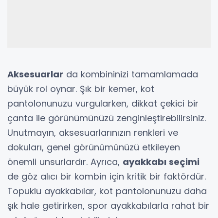
Aksesuarlar
da kombininizi tamamlamada
büyük rol oynar. Şık bir kemer, kot
pantolonunuzu vurgularken, dikkat çekici bir
çanta ile görünümünüzü zenginleştirebilirsiniz.
Unutmayın, aksesuarlarınızın renkleri ve
dokuları, genel görünümünüzü etkileyen
önemli unsurlardır. Ayrıca,
ayakkabı seçimi
de göz alıcı bir kombin için kritik bir faktördür.
Topuklu ayakkabılar, kot pantolonunuzu daha
şık hale getirirken, spor ayakkabılarla rahat bir