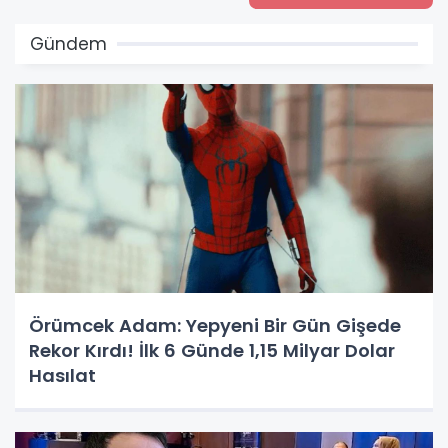
Gündem
Örümcek Adam: Yepyeni Bir Gün Gişede
Rekor Kırdı! İlk 6 Günde 1,15 Milyar Dolar
Hasılat