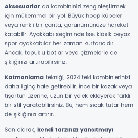
Aksesuarlar
da kombininizi zenginleştirmek
için mükemmel bir yol. Büyük hoop küpeler
veya renkli bir çanta, görünümünüze hareket
katabilir. Ayakkabı seçiminde ise, klasik beyaz
spor ayakkabılar her zaman kurtarıcıdır.
Ancak, topuklu botlar veya çizmelerle de
şıklığınızı artırabilirsiniz.
Katmanlama
tekniği, 2024’teki kombinlerinizi
daha ilginç hale getirebilir. İnce bir kazak veya
tişörtün üzerine, uzun bir yelek ekleyerek farklı
bir stil yaratabilirsiniz. Bu, hem sıcak tutar hem
de şıklığınızı artırır.
Son olarak,
kendi tarzınızı yansıtmayı