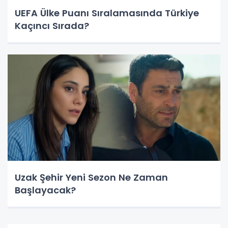
UEFA Ülke Puanı Sıralamasında Türkiye
Kaçıncı Sırada?
Uzak Şehir Yeni Sezon Ne Zaman
Başlayacak?