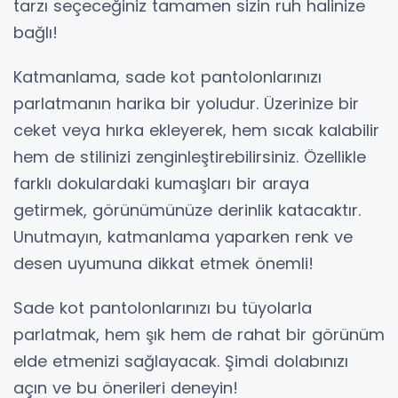
tarzı seçeceğiniz tamamen sizin ruh halinize
bağlı!
Katmanlama, sade kot pantolonlarınızı
parlatmanın harika bir yoludur. Üzerinize bir
ceket veya hırka ekleyerek, hem sıcak kalabilir
hem de stilinizi zenginleştirebilirsiniz. Özellikle
farklı dokulardaki kumaşları bir araya
getirmek, görünümünüze derinlik katacaktır.
Unutmayın, katmanlama yaparken renk ve
desen uyumuna dikkat etmek önemli!
Sade kot pantolonlarınızı bu tüyolarla
parlatmak, hem şık hem de rahat bir görünüm
elde etmenizi sağlayacak. Şimdi dolabınızı
açın ve bu önerileri deneyin!