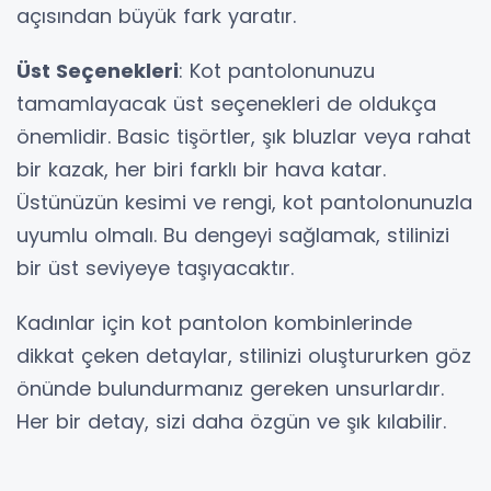
açısından büyük fark yaratır.
Üst Seçenekleri
: Kot pantolonunuzu
tamamlayacak üst seçenekleri de oldukça
önemlidir. Basic tişörtler, şık bluzlar veya rahat
bir kazak, her biri farklı bir hava katar.
Üstünüzün kesimi ve rengi, kot pantolonunuzla
uyumlu olmalı. Bu dengeyi sağlamak, stilinizi
bir üst seviyeye taşıyacaktır.
Kadınlar için kot pantolon kombinlerinde
dikkat çeken detaylar, stilinizi oluştururken göz
önünde bulundurmanız gereken unsurlardır.
Her bir detay, sizi daha özgün ve şık kılabilir.