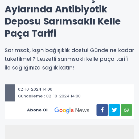
Aylarında Antibiyotik
Deposu Sarımsaklı Kelle
Paça Tarifi
Sarımsak, kışın bağışıklık dostu! Günde ne kadar
tüketilmeli? Lezzetli sarımsaklı kelle paça tarifi
ile sağlığınıza sağlık katın!
02-10-2024 14:00
Güncelleme : 02-10-2024 14:00
Abone Ol