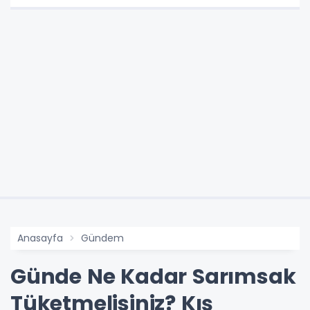
Anasayfa
Gündem
Günde Ne Kadar Sarımsak
Tüketmelisiniz? Kış