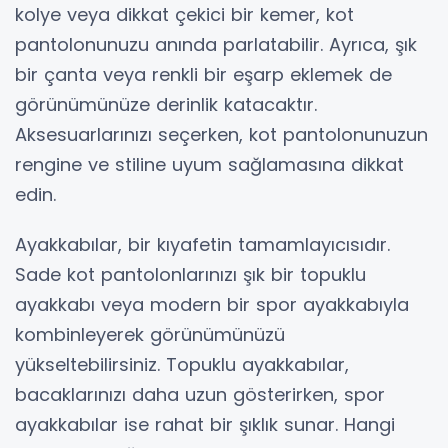
kolye veya dikkat çekici bir kemer, kot
pantolonunuzu anında parlatabilir. Ayrıca, şık
bir çanta veya renkli bir eşarp eklemek de
görünümünüze derinlik katacaktır.
Aksesuarlarınızı seçerken, kot pantolonunuzun
rengine ve stiline uyum sağlamasına dikkat
edin.
Ayakkabılar, bir kıyafetin tamamlayıcısıdır.
Sade kot pantolonlarınızı şık bir topuklu
ayakkabı veya modern bir spor ayakkabıyla
kombinleyerek görünümünüzü
yükseltebilirsiniz. Topuklu ayakkabılar,
bacaklarınızı daha uzun gösterirken, spor
ayakkabılar ise rahat bir şıklık sunar. Hangi