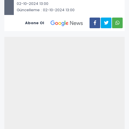
02-10-2024 13:00
Güncelleme : 02-10-2024 13:00
Abone Ol