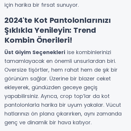
için harika bir fırsat sunuyor.
2024'te Kot Pantolonlarınızı
Şıklıkla Yenileyin: Trend
Kombin Önerileri!
Üst Giyim Seçenekleri
ise kombinlerinizi
tamamlayacak en önemli unsurlardan biri.
Oversize tişörtler, hem rahat hem de şık bir
görünüm sağlar. Üzerine bir blazer ceket
ekleyerek, gündüzden geceye geçiş
yapabilirsiniz. Ayrıca, crop top’lar da kot
pantolonlarla harika bir uyum yakalar. Vücut
hatlarınızı ön plana çıkarırken, aynı zamanda
genç ve dinamik bir hava katıyor.