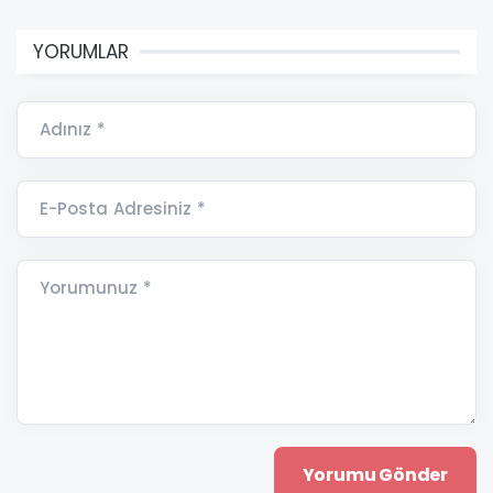
YORUMLAR
Adınız *
E-Posta Adresiniz *
Yorumunuz *