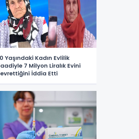
0 Yaşındaki Kadın Evlilik
aadiyle 7 Milyon Liralık Evini
evrettiğini İddia Etti