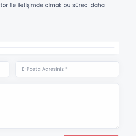
tor ile iletişimde olmak bu süreci daha
E-Posta Adresiniz *