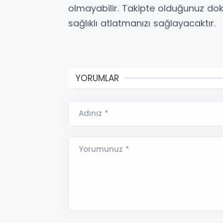
olmayabilir. Takipte olduğunuz dok
sağlıklı atlatmanızı sağlayacaktır.
YORUMLAR
Adınız *
Yorumunuz *