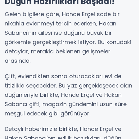
Düğün Hazırlıkları Başladı!
Gelen bilgilere göre, Hande Erçel sade bir
nikahla evlenmeyi tercih ederken, Hakan
Sabancı'nın ailesi ise düğünü büyük bir
görkemle gerçekleştirmek istiyor. Bu konudaki
detaylar, merakla beklenen gelişmeler
arasında.
Çift, evlendikten sonra oturacakları evi de
titizlikle seçecekler. Bu yaz gerçekleşecek olan
düğünleriyle birlikte, Hande Erçel ve Hakan
Sabancı çifti, magazin gündemini uzun süre
meşgul edecek gibi görünüyor.
Detaylı haberimizle birlikte, Hande Erçel ve
Hakan Sabancı'nın evlilik hazırlıkları, düğün