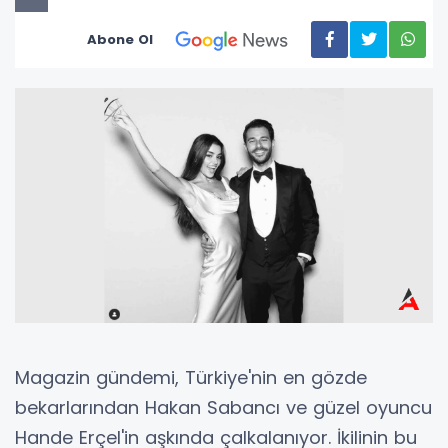
Abone Ol
Magazin gündemi, Türkiye'nin en gözde
bekarlarından Hakan Sabancı ve güzel oyuncu
Hande Erçel'in aşkında çalkalanıyor. İkilinin bu