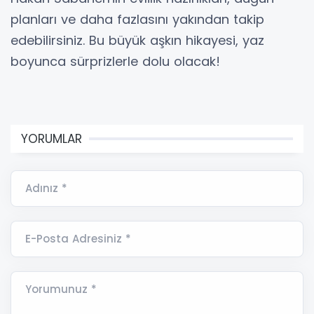
planları ve daha fazlasını yakından takip
edebilirsiniz. Bu büyük aşkın hikayesi, yaz
boyunca sürprizlerle dolu olacak!
YORUMLAR
Adınız *
E-Posta Adresiniz *
Yorumunuz *