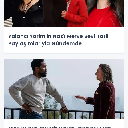
Yalancı Yarim'in Naz'ı Merve Sevi Tatil
Paylaşımlarıyla Gündemde