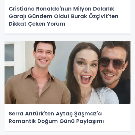
Cristiano Ronaldo'nun Milyon Dolarlık
Garajı Gündem Oldu! Burak Özçivit'ten
Dikkat Çeken Yorum
Serra Arıtürk'ten Aytaç Şaşmaz'a
Romantik Doğum Günü Paylaşımı