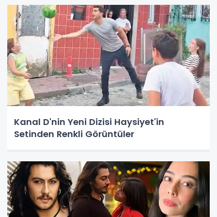
Kanal D'nin Yeni Dizisi Haysiyet'in
Setinden Renkli Görüntüler