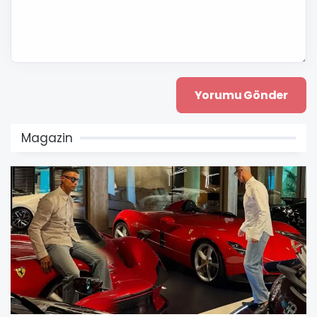
Magazin