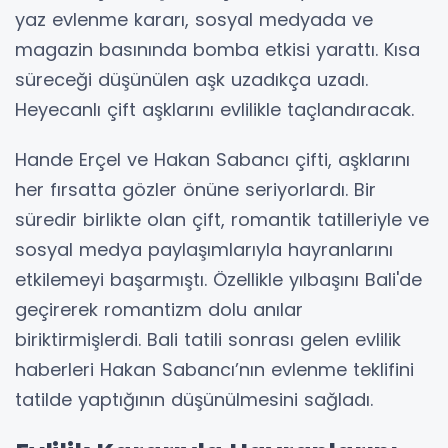
yaz evlenme kararı, sosyal medyada ve
magazin basınında bomba etkisi yarattı. Kısa
süreceği düşünülen aşk uzadıkça uzadı.
Heyecanlı çift aşklarını evlilikle taçlandıracak.
Hande Erçel ve Hakan Sabancı çifti, aşklarını
her fırsatta gözler önüne seriyorlardı. Bir
süredir birlikte olan çift, romantik tatilleriyle ve
sosyal medya paylaşımlarıyla hayranlarını
etkilemeyi başarmıştı. Özellikle yılbaşını Bali'de
geçirerek romantizm dolu anılar
biriktirmişlerdi. Bali tatili sonrası gelen evlilik
haberleri Hakan Sabancı’nın evlenme teklifini
tatilde yaptığının düşünülmesini sağladı.