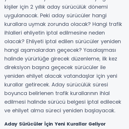
kişiler için 2 yıllık aday sürücülük dönemi
uygulanacak. Peki aday sürücüler hangi
kurallara uymak zorunda olacak? Hangi trafik
ihlalleri ehliyetin iptal edilmesine neden
olacak? Ehliyeti iptal edilen sürücüler yeniden
hangi aşamalardan geçecek? Yasalaşması
halinde yürürlüğe girecek düzenleme, ilk kez
direksiyon başına geçecek sürücüler ile
yeniden ehliyet alacak vatandaşlar için yeni
kurallar getirecek. Aday sürücülük süresi
boyunca belirlenen trafik kurallarının ihlal
edilmesi halinde sürücü belgesi iptal edilecek
ve ehliyet alma süreci yeniden başlayacak.
Aday Sürücüler İçin Yeni Kurallar Geliyor