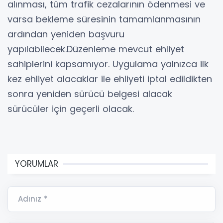
alınması, tüm trafik cezalarının ödenmesi ve
varsa bekleme süresinin tamamlanmasının
ardından yeniden başvuru
yapılabilecek.Düzenleme mevcut ehliyet
sahiplerini kapsamıyor. Uygulama yalnızca ilk
kez ehliyet alacaklar ile ehliyeti iptal edildikten
sonra yeniden sürücü belgesi alacak
sürücüler için geçerli olacak.
YORUMLAR
Adınız *