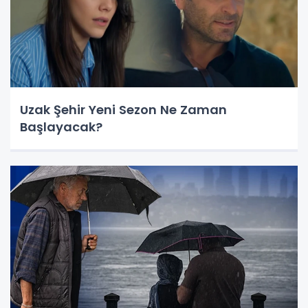
Uzak Şehir Yeni Sezon Ne Zaman
Başlayacak?