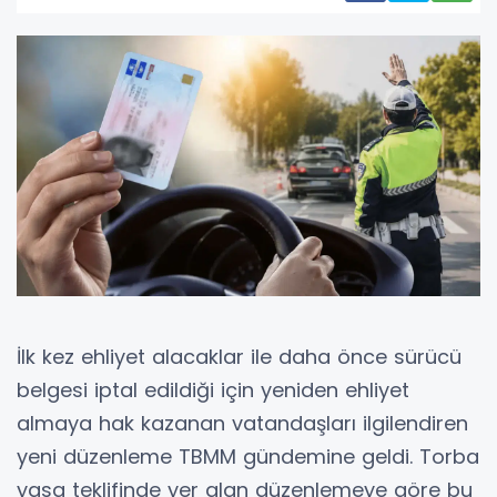
İlk kez ehliyet alacaklar ile daha önce sürücü
belgesi iptal edildiği için yeniden ehliyet
almaya hak kazanan vatandaşları ilgilendiren
yeni düzenleme TBMM gündemine geldi. Torba
yasa teklifinde yer alan düzenlemeye göre bu