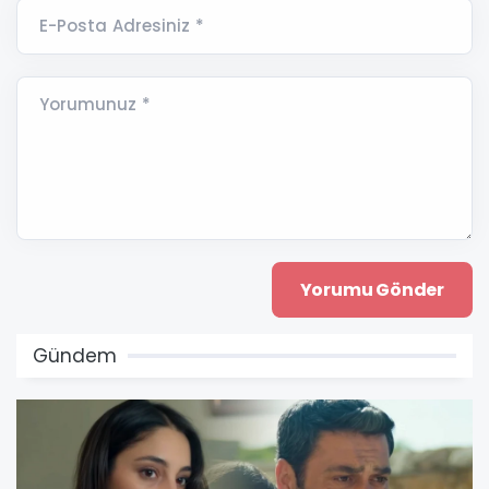
E-Posta Adresiniz *
Yorumunuz *
Gündem