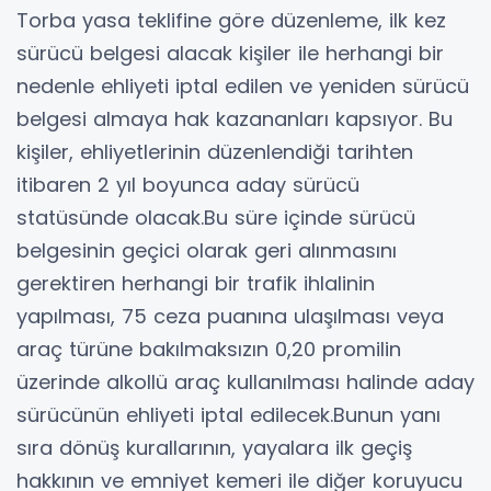
Torba yasa teklifine göre düzenleme, ilk kez
sürücü belgesi alacak kişiler ile herhangi bir
nedenle ehliyeti iptal edilen ve yeniden sürücü
belgesi almaya hak kazananları kapsıyor. Bu
kişiler, ehliyetlerinin düzenlendiği tarihten
itibaren 2 yıl boyunca aday sürücü
statüsünde olacak.Bu süre içinde sürücü
belgesinin geçici olarak geri alınmasını
gerektiren herhangi bir trafik ihlalinin
yapılması, 75 ceza puanına ulaşılması veya
araç türüne bakılmaksızın 0,20 promilin
üzerinde alkollü araç kullanılması halinde aday
sürücünün ehliyeti iptal edilecek.Bunun yanı
sıra dönüş kurallarının, yayalara ilk geçiş
hakkının ve emniyet kemeri ile diğer koruyucu