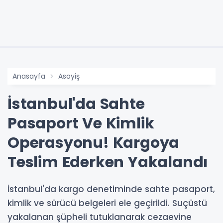
Anasayfa
Asayiş
İstanbul'da Sahte
Pasaport Ve Kimlik
Operasyonu! Kargoya
Teslim Ederken Yakalandı
İstanbul'da kargo denetiminde sahte pasaport,
kimlik ve sürücü belgeleri ele geçirildi. Suçüstü
yakalanan şüpheli tutuklanarak cezaevine