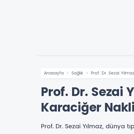
Anasayfa
Sağlık
Prof. Dr. Sezai Yılma
Prof. Dr. Sezai
Karaciğer Nakli
Prof. Dr. Sezai Yılmaz, dünya tıp