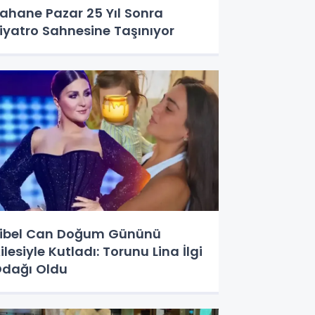
ahane Pazar 25 Yıl Sonra
iyatro Sahnesine Taşınıyor
ibel Can Doğum Gününü
ilesiyle Kutladı: Torunu Lina İlgi
dağı Oldu