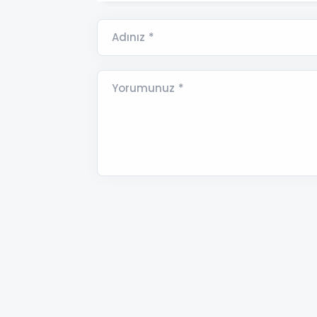
Adınız *
Yorumunuz *