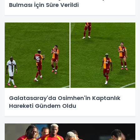
Bulması İçin Süre Verildi
Galatasaray'da Osimhen'in Kaptanlık
Hareketi Gündem Oldu