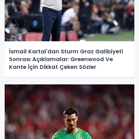
İsmail Kartal'dan Sturm Graz Galibiyeti
Sonrası Açıklamalar: Greenwood Ve
Kante İçin Dikkat Çeken Sözler