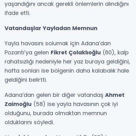
yaşandığını ancak gerekli önlemlerin alındığını
ifade etti.
Vatandaşlar Yayladan Memnun
Yayla havasını solumak için Adana’dan
Pozantı’ya gelen
Fikret Çolaklıoğlu
(60), kalp
rahatsızlığı nedeniyle her yaz buraya geldiğini,
hafta sonları ise bölgenin daha kalabalık hale
geldiğini belirtti.
Adana’dan gelen bir diğer vatandaş
Ahmet
Zaimoğlu
(58) ise yayla havasının çok iyi
olduğunu, burada olmaktan memnun
olduklarını söyledi.