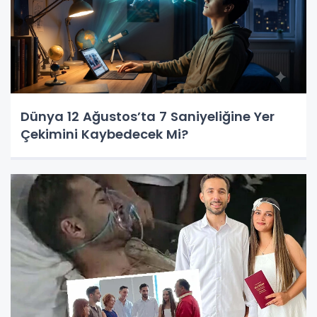
Dünya 12 Ağustos’ta 7 Saniyeliğine Yer
Çekimini Kaybedecek Mi?