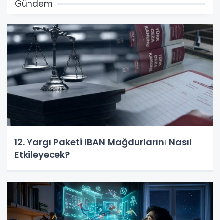
Gündem
12. Yargı Paketi IBAN Mağdurlarını Nasıl
Etkileyecek?