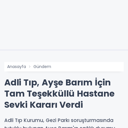
Anasayfa
Gündem
Adli Tıp, Ayşe Barım İçin
Tam Teşekküllü Hastane
Sevki Kararı Verdi
Adli Tıp Kurumu, Gezi Parkı soruşturmasında