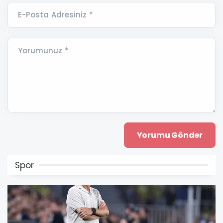
E-Posta Adresiniz *
Yorumunuz *
Spor