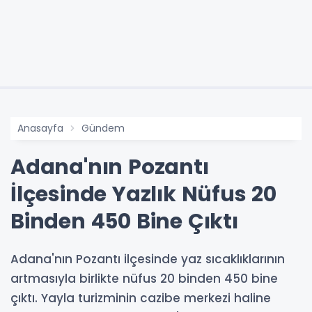
Anasayfa
Gündem
Adana'nın Pozantı
İlçesinde Yazlık Nüfus 20
Binden 450 Bine Çıktı
Adana'nın Pozantı ilçesinde yaz sıcaklıklarının
artmasıyla birlikte nüfus 20 binden 450 bine
çıktı. Yayla turizminin cazibe merkezi haline