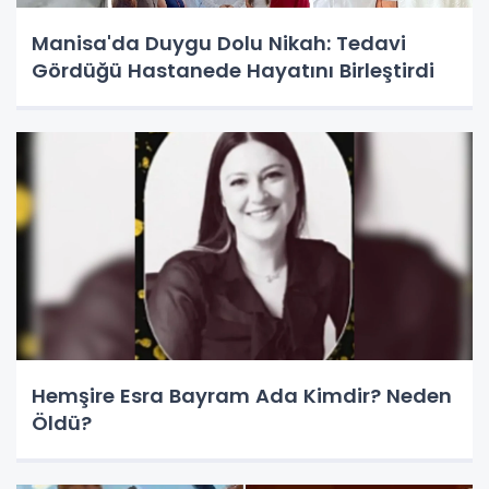
Manisa'da Duygu Dolu Nikah: Tedavi
Gördüğü Hastanede Hayatını Birleştirdi
Hemşire Esra Bayram Ada Kimdir? Neden
Öldü?