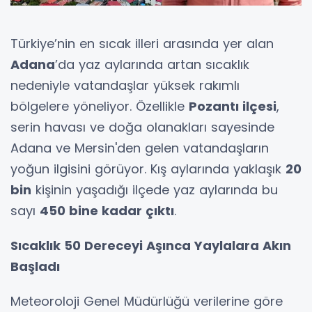
Türkiye’nin en sıcak illeri arasında yer alan
Adana
’da yaz aylarında artan sıcaklık
nedeniyle vatandaşlar yüksek rakımlı
bölgelere yöneliyor. Özellikle
Pozantı ilçesi
,
serin havası ve doğa olanakları sayesinde
Adana ve Mersin'den gelen vatandaşların
yoğun ilgisini görüyor. Kış aylarında yaklaşık
20
bin
kişinin yaşadığı ilçede yaz aylarında bu
sayı
450 bine kadar çıktı
.
Sıcaklık 50 Dereceyi Aşınca Yaylalara Akın
Başladı
Meteoroloji Genel Müdürlüğü verilerine göre