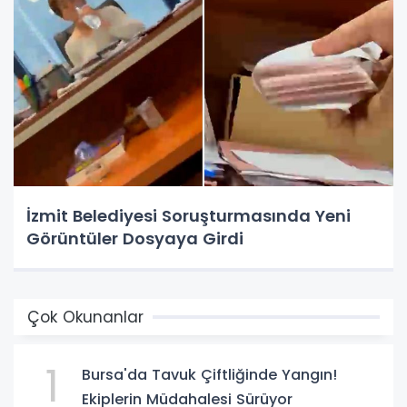
İzmit Belediyesi Soruşturmasında Yeni
Görüntüler Dosyaya Girdi
Çok Okunanlar
1
Bursa'da Tavuk Çiftliğinde Yangın!
Ekiplerin Müdahalesi Sürüyor