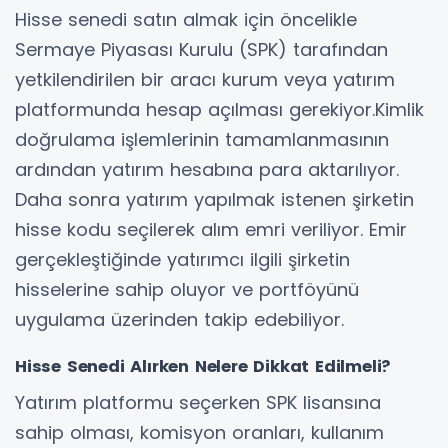
Hisse senedi satın almak için öncelikle
Sermaye Piyasası Kurulu (SPK) tarafından
yetkilendirilen bir aracı kurum veya yatırım
platformunda hesap açılması gerekiyor.Kimlik
doğrulama işlemlerinin tamamlanmasının
ardından yatırım hesabına para aktarılıyor.
Daha sonra yatırım yapılmak istenen şirketin
hisse kodu seçilerek alım emri veriliyor. Emir
gerçekleştiğinde yatırımcı ilgili şirketin
hisselerine sahip oluyor ve portföyünü
uygulama üzerinden takip edebiliyor.
Hisse Senedi Alırken Nelere Dikkat Edilmeli?
Yatırım platformu seçerken SPK lisansına
sahip olması, komisyon oranları, kullanım