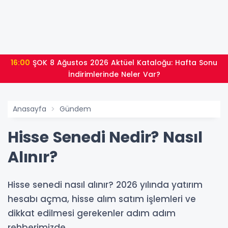
16:00
ŞOK 8 Ağustos 2026 Aktüel Kataloğu: Hafta Sonu
İndirimlerinde Neler Var?
Anasayfa
Gündem
Hisse Senedi Nedir? Nasıl
Alınır?
Hisse senedi nasıl alınır? 2026 yılında yatırım
hesabı açma, hisse alım satım işlemleri ve
dikkat edilmesi gerekenler adım adım
rehberimizde.