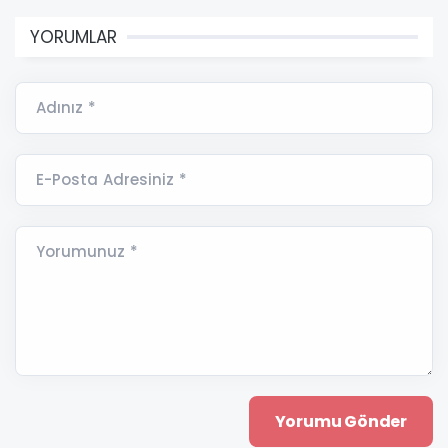
YORUMLAR
Adınız *
E-Posta Adresiniz *
Yorumunuz *