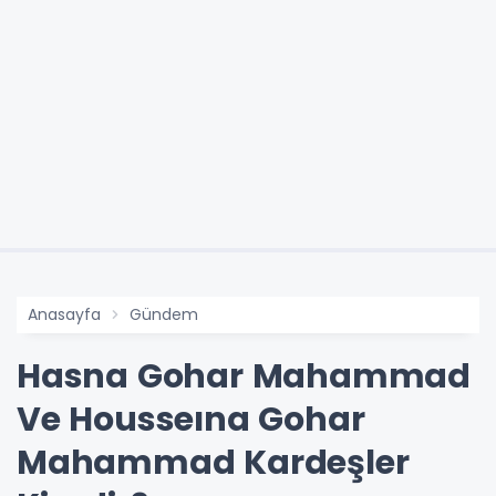
Anasayfa
Gündem
Hasna Gohar Mahammad
Ve Housseına Gohar
Mahammad Kardeşler