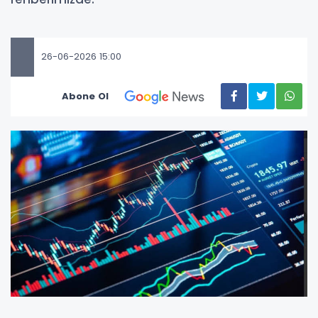
26-06-2026 15:00
Abone Ol