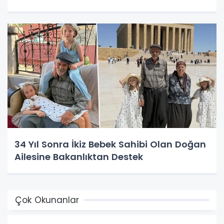
34 Yıl Sonra İkiz Bebek Sahibi Olan Doğan
Ailesine Bakanlıktan Destek
Çok Okunanlar