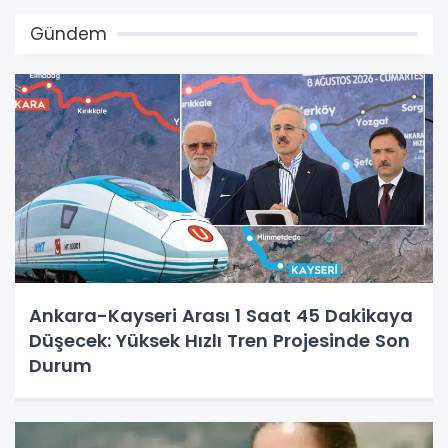
Gündem
Ankara-Kayseri Arası 1 Saat 45 Dakikaya
Düşecek: Yüksek Hızlı Tren Projesinde Son
Durum