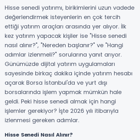
Hisse senedi yatırımı, birikimlerini uzun vadede
değerlendirmek isteyenlerin en çok tercih
ettiği yatırım araçları arasında yer alıyor. İlk
kez yatırım yapacak kişiler ise "Hisse senedi
nasıl alınır?", "Nereden başlanır?" ve "Hangi
adımlar izlenmeli?" sorularına yanıt arıyor.
Günümüzde dijital yatırım uygulamaları
sayesinde birkaç dakika içinde yatırım hesabı
açarak Borsa İstanbul'da ve yurt dışı
borsalarında işlem yapmak mümkün hale
geldi. Peki hisse senedi almak için hangi
işlemler gerekiyor? İşte 2026 yılı itibarıyla
izlenmesi gereken adımlar.
Hisse Senedi Nasıl Alınır?