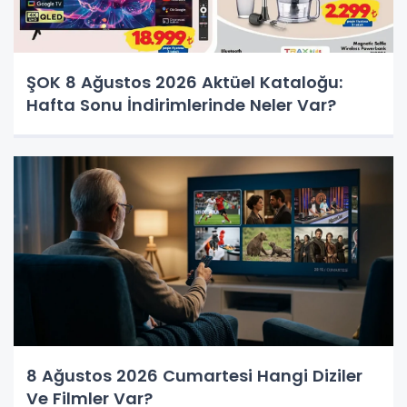
ŞOK 8 Ağustos 2026 Aktüel Kataloğu:
Hafta Sonu İndirimlerinde Neler Var?
8 Ağustos 2026 Cumartesi Hangi Diziler
Ve Filmler Var?