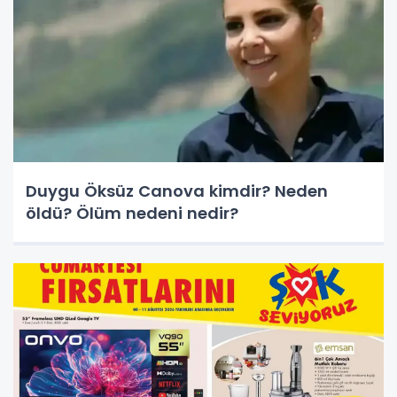
Duygu Öksüz Canova kimdir? Neden
öldü? Ölüm nedeni nedir?