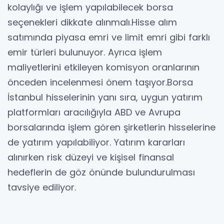
kolaylığı ve işlem yapılabilecek borsa
seçenekleri dikkate alınmalı.Hisse alım
satımında piyasa emri ve limit emri gibi farklı
emir türleri bulunuyor. Ayrıca işlem
maliyetlerini etkileyen komisyon oranlarının
önceden incelenmesi önem taşıyor.Borsa
İstanbul hisselerinin yanı sıra, uygun yatırım
platformları aracılığıyla ABD ve Avrupa
borsalarında işlem gören şirketlerin hisselerine
de yatırım yapılabiliyor. Yatırım kararları
alınırken risk düzeyi ve kişisel finansal
hedeflerin de göz önünde bulundurulması
tavsiye ediliyor.